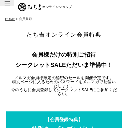
オンラインショップ
HOME
会員登録
たち吉オンライン会員特典
会員様だけの特別ご招待
シークレットSALEただいま準備中！
メルマガ会員様限定の秘密のセールを開催予定です。
特別ページに入るためのパスワードをメルマガで配信い
たします。
今のうちに会員登録してシークレットSALEにご参加くだ
さい。
【会員登録特典】