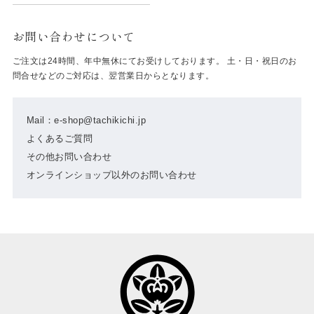
お問い合わせについて
ご注文は24時間、年中無休にてお受けしております。 土・日・祝日のお
問合せなどのご対応は、翌営業日からとなります。
Mail：e-shop@tachikichi.jp
よくあるご質問
その他お問い合わせ
オンラインショップ以外のお問い合わせ