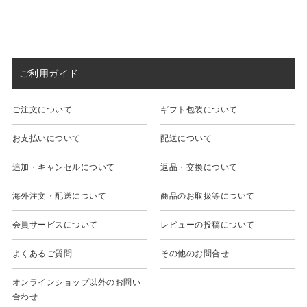
ご利用ガイド
ご注文について
ギフト包装について
お支払いについて
配送について
追加・キャンセルについて
返品・交換について
海外注文・配送について
商品のお取扱等について
会員サービスについて
レビューの投稿について
よくあるご質問
その他のお問合せ
オンラインショップ以外のお問い
合わせ