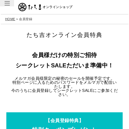
オンラインショップ
HOME
会員登録
たち吉オンライン会員特典
会員様だけの特別ご招待
シークレットSALEただいま準備中！
メルマガ会員様限定の秘密のセールを開催予定です。
特別ページに入るためのパスワードをメルマガで配信い
たします。
今のうちに会員登録してシークレットSALEにご参加くだ
さい。
【会員登録特典】