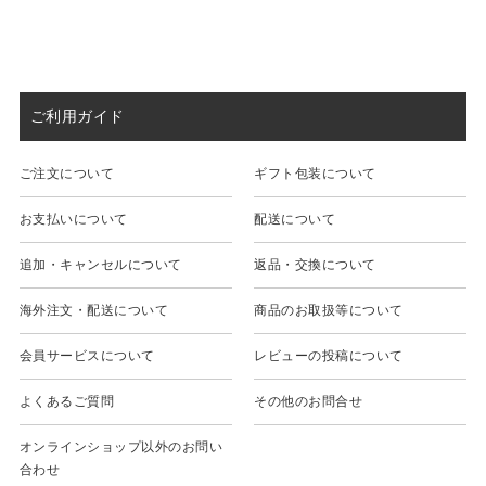
ご利用ガイド
ご注文について
ギフト包装について
お支払いについて
配送について
追加・キャンセルについて
返品・交換について
海外注文・配送について
商品のお取扱等について
会員サービスについて
レビューの投稿について
よくあるご質問
その他のお問合せ
オンラインショップ以外のお問い
合わせ