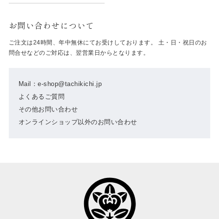
お問い合わせについて
ご注文は24時間、年中無休にてお受けしております。 土・日・祝日のお
問合せなどのご対応は、翌営業日からとなります。
Mail：e-shop@tachikichi.jp
よくあるご質問
その他お問い合わせ
オンラインショップ以外のお問い合わせ