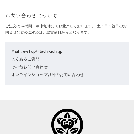
お問い合わせについて
ご注文は24時間、年中無休にてお受けしております。 土・日・祝日のお
問合せなどのご対応は、翌営業日からとなります。
Mail：e-shop@tachikichi.jp
よくあるご質問
その他お問い合わせ
オンラインショップ以外のお問い合わせ