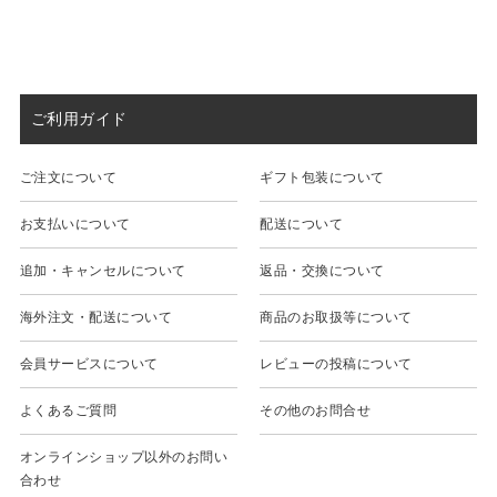
ご利用ガイド
ご注文について
ギフト包装について
お支払いについて
配送について
追加・キャンセルについて
返品・交換について
海外注文・配送について
商品のお取扱等について
会員サービスについて
レビューの投稿について
よくあるご質問
その他のお問合せ
オンラインショップ以外のお問い
合わせ