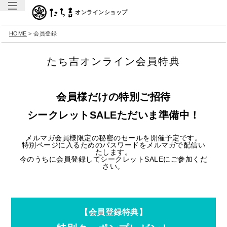
オンラインショップ
HOME
会員登録
たち吉オンライン会員特典
会員様だけの特別ご招待
シークレットSALEただいま準備中！
メルマガ会員様限定の秘密のセールを開催予定です。
特別ページに入るためのパスワードをメルマガで配信い
たします。
今のうちに会員登録してシークレットSALEにご参加くだ
さい。
【会員登録特典】