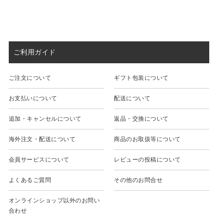
ご利用ガイド
ご注文について
ギフト包装について
お支払いについて
配送について
追加・キャンセルについて
返品・交換について
海外注文・配送について
商品のお取扱等について
会員サービスについて
レビューの投稿について
よくあるご質問
その他のお問合せ
オンラインショップ以外のお問い
合わせ