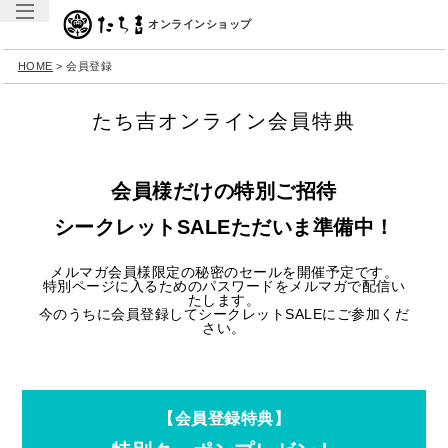
オンラインショップ
HOME
会員登録
たち吉オンライン会員特典
会員様だけの特別ご招待
シークレットSALEただいま準備中！
メルマガ会員様限定の秘密のセールを開催予定です。
特別ページに入るためのパスワードをメルマガで配信い
たします。
今のうちに会員登録してシークレットSALEにご参加くだ
さい。
【会員登録特典】