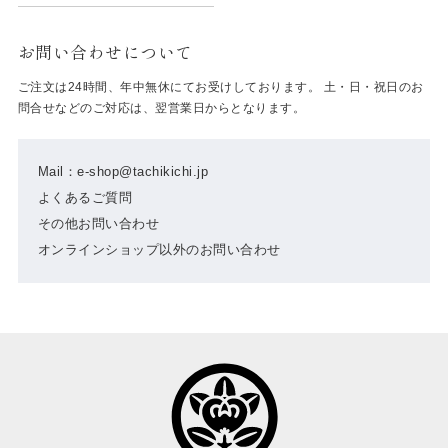
お問い合わせについて
ご注文は24時間、年中無休にてお受けしております。 土・日・祝日のお
問合せなどのご対応は、翌営業日からとなります。
Mail：e-shop@tachikichi.jp
よくあるご質問
その他お問い合わせ
オンラインショップ以外のお問い合わせ