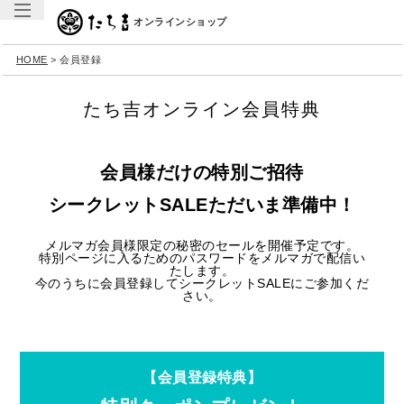
オンラインショップ
HOME
会員登録
たち吉オンライン会員特典
会員様だけの特別ご招待
シークレットSALEただいま準備中！
メルマガ会員様限定の秘密のセールを開催予定です。
特別ページに入るためのパスワードをメルマガで配信い
たします。
今のうちに会員登録してシークレットSALEにご参加くだ
さい。
【会員登録特典】