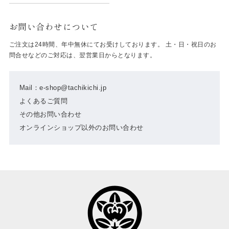
お問い合わせについて
ご注文は24時間、年中無休にてお受けしております。 土・日・祝日のお
問合せなどのご対応は、翌営業日からとなります。
Mail：e-shop@tachikichi.jp
よくあるご質問
その他お問い合わせ
オンラインショップ以外のお問い合わせ