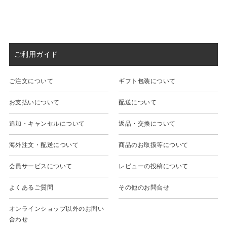
ご利用ガイド
ご注文について
ギフト包装について
お支払いについて
配送について
追加・キャンセルについて
返品・交換について
海外注文・配送について
商品のお取扱等について
会員サービスについて
レビューの投稿について
よくあるご質問
その他のお問合せ
オンラインショップ以外のお問い
合わせ