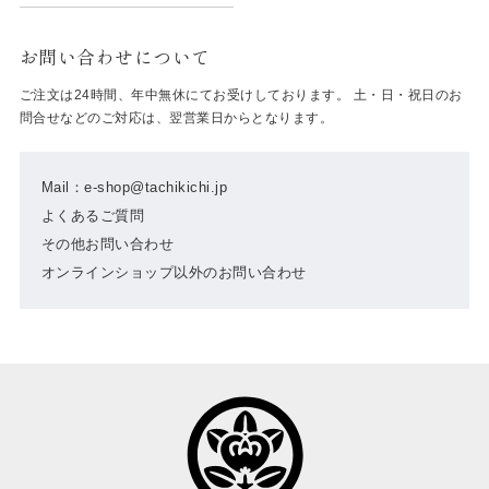
お問い合わせについて
ご注文は24時間、年中無休にてお受けしております。 土・日・祝日のお
問合せなどのご対応は、翌営業日からとなります。
Mail：e-shop@tachikichi.jp
よくあるご質問
その他お問い合わせ
オンラインショップ以外のお問い合わせ