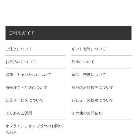
ご利用ガイド
ご注文について
ギフト包装について
お支払いについて
配送について
追加・キャンセルについて
返品・交換について
海外注文・配送について
商品のお取扱等について
会員サービスについて
レビューの投稿について
よくあるご質問
その他のお問合せ
オンラインショップ以外のお問い
合わせ