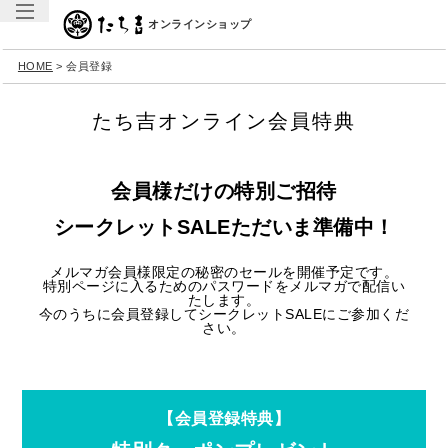
オンラインショップ
HOME
会員登録
たち吉オンライン会員特典
会員様だけの特別ご招待
シークレットSALEただいま準備中！
メルマガ会員様限定の秘密のセールを開催予定です。
特別ページに入るためのパスワードをメルマガで配信い
たします。
今のうちに会員登録してシークレットSALEにご参加くだ
さい。
【会員登録特典】