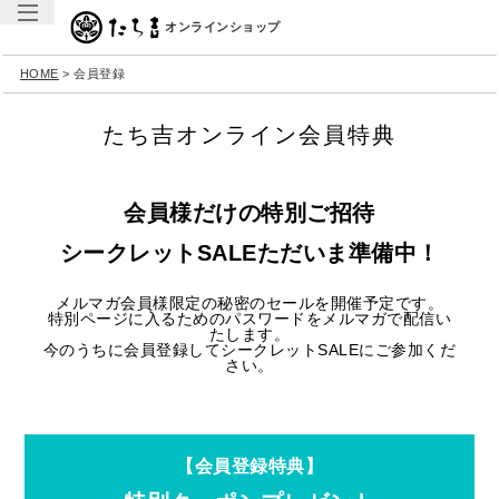
オンラインショップ
HOME
会員登録
たち吉オンライン会員特典
会員様だけの特別ご招待
シークレットSALEただいま準備中！
メルマガ会員様限定の秘密のセールを開催予定です。
特別ページに入るためのパスワードをメルマガで配信い
たします。
今のうちに会員登録してシークレットSALEにご参加くだ
さい。
【会員登録特典】