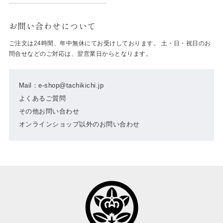
お問い合わせについて
ご注文は24時間、年中無休にてお受けしております。 土・日・祝日のお
問合せなどのご対応は、翌営業日からとなります。
Mail：e-shop@tachikichi.jp
よくあるご質問
その他お問い合わせ
オンラインショップ以外のお問い合わせ