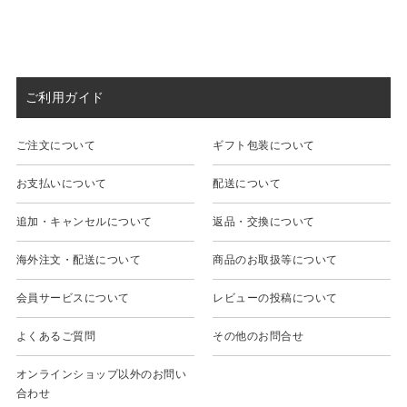
ご利用ガイド
ご注文について
ギフト包装について
お支払いについて
配送について
追加・キャンセルについて
返品・交換について
海外注文・配送について
商品のお取扱等について
会員サービスについて
レビューの投稿について
よくあるご質問
その他のお問合せ
オンラインショップ以外のお問い
合わせ