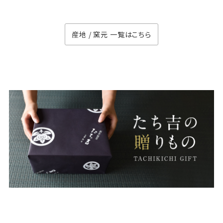
産地 / 窯元 一覧はこちら