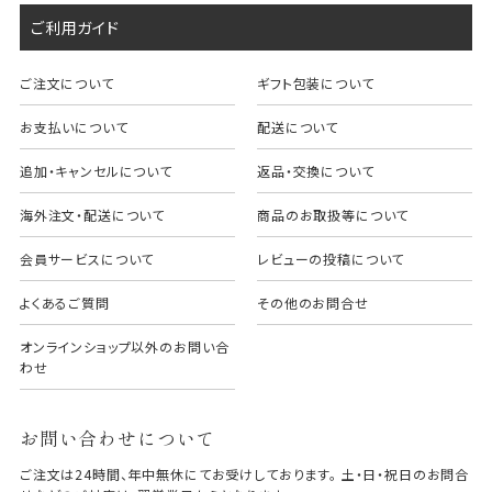
ご利用ガイド
ご注文について
ギフト包装について
お支払いについて
配送について
追加・キャンセルについて
返品・交換について
海外注文・配送について
商品のお取扱等について
会員サービスについて
レビューの投稿について
よくあるご質問
その他のお問合せ
オンラインショップ以外のお問い合
わせ
お問い合わせについて
ご注文は24時間、年中無休にてお受けしております。 土・日・祝日のお問合