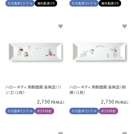
たち吉オリジナル
海外配送OK
たち吉オリジナル
海外配送OK
ハローキティ 鳥獣戯画 長角皿（リ
ハローキティ 鳥獣戯画 長角皿（相
ンゴ）〈1枚〉
撲）〈1枚〉
2,750
2,750
たち吉オリジナル
ギフト対応
たち吉オリジナル
ギフト対応