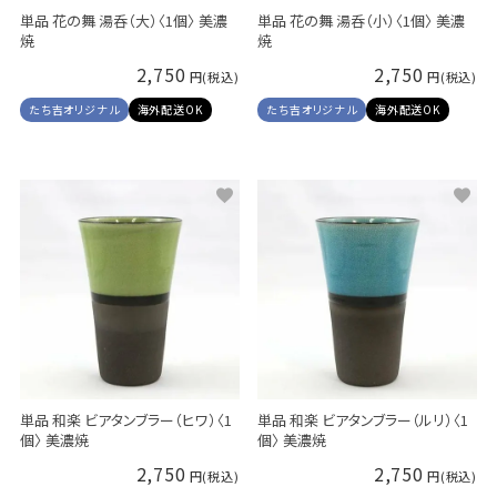
単品 花の舞 湯呑（大）〈1個〉 美濃
単品 花の舞 湯呑（小）〈1個〉 美濃
焼
焼
2,750
2,750
たち吉オリジナル
海外配送OK
たち吉オリジナル
海外配送OK
単品 和楽 ビアタンブラー（ヒワ）〈1
単品 和楽 ビアタンブラー（ルリ）〈1
個〉 美濃焼
個〉 美濃焼
2,750
2,750