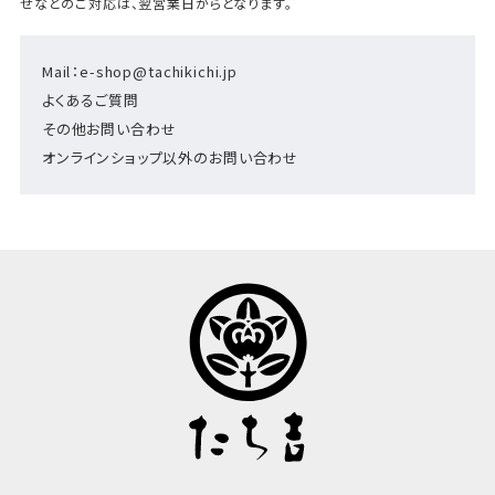
せなどのご対応は、翌営業日からとなります。
Mail：e-shop@tachikichi.jp
よくあるご質問
その他お問い合わせ
オンラインショップ以外のお問い合わせ