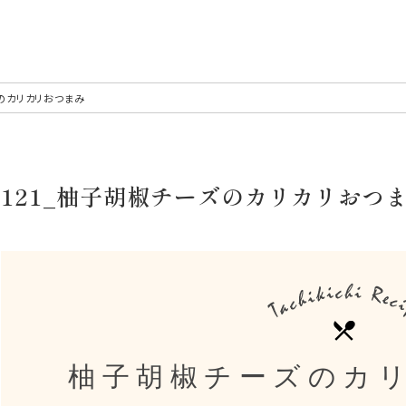
ズのカリカリおつまみ
121_柚子胡椒チーズのカリカリおつ
柚子胡椒チーズのカ