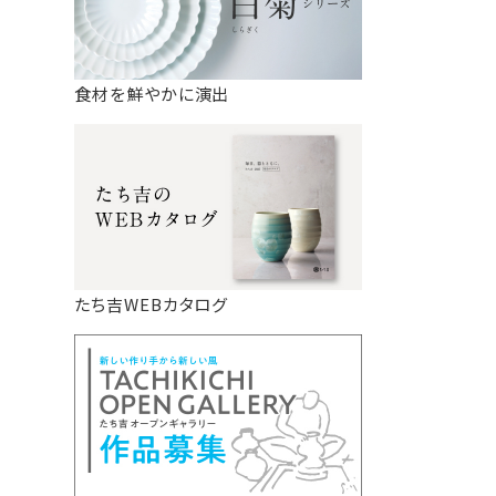
食材を鮮やかに演出
たち吉WEBカタログ