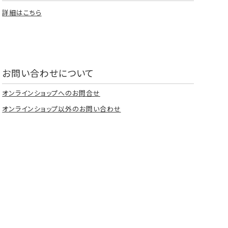
詳細はこちら
お問い合わせについて
オンラインショップへのお問合せ
オンラインショップ以外のお問い合わせ