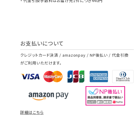
代金引換手数料はお届け先1件につき440円
お支払いについて
クレジットカード決済 / amazonpay / NP後払い / 代金引換
がご利用いただけます。
詳細はこちら