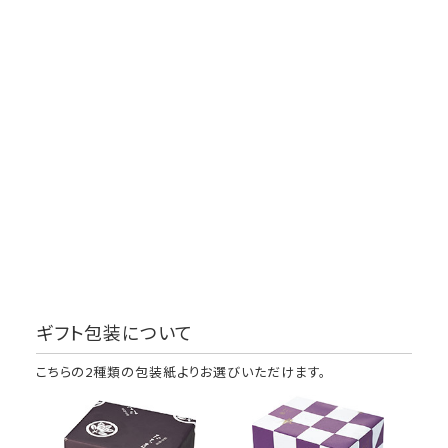
ギフト包装について
こちらの2種類の包装紙よりお選びいただけます。