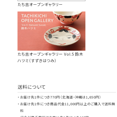
たち吉オープンギャラリー
たち吉オープンギャラリー Vol.5 鈴木
ハツミ（すずきはつみ）
送料について
お届け先1件につき770円（北海道・沖縄は1,650円）
お届け先1件につき商品代金11,000円以上のご購入で送料無
料