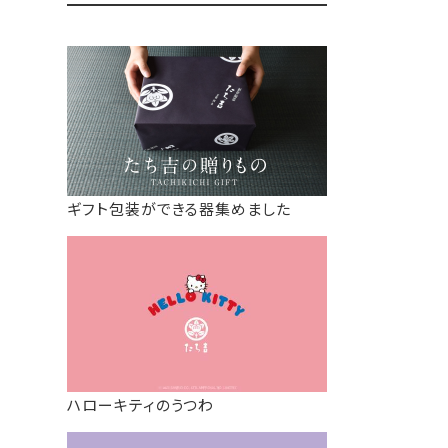
ギフト包装ができる器集めました
ハローキティのうつわ