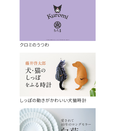
クロミのうつわ
しっぽの動きがかわいい犬猫時計