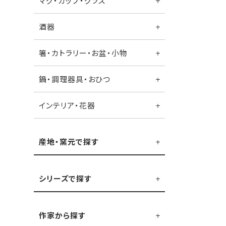
マグ・カップ・グラス
酒器
箸・カトラリー・お盆・小物
鍋・調理器具・おひつ
インテリア・花器
産地・窯元で探す
シリーズで探す
作家から探す