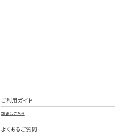
ご利用ガイド
詳細はこちら
よくあるご質問