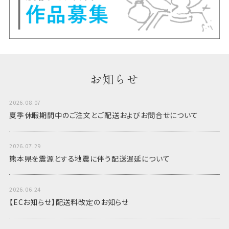
お知らせ
2026.08.07
夏季休暇期間中のご注文とご配送およびお問合せについて
2026.07.29
熊本県を震源とする地震に伴う配送遅延について
2026.06.24
【ECお知らせ】配送料改定のお知らせ