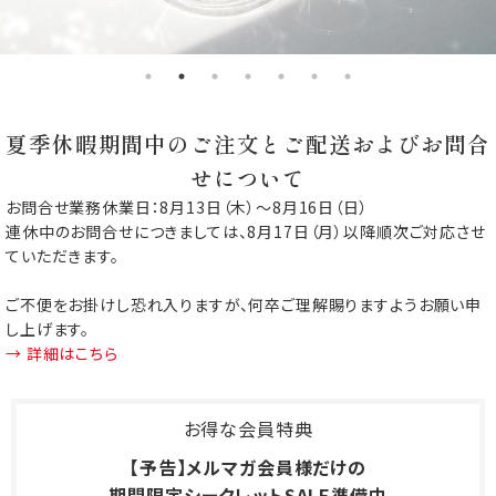
夏季休暇期間中のご注文とご配送およびお問合
せについて
お問合せ業務休業日：8月13日（木）～8月16日（日）
連休中のお問合せにつきましては、8月17日（月）以降順次ご対応させ
ていただきます。
ご不便をお掛けし恐れ入りますが、何卒ご理解賜りますようお願い申
し上げます。
→ 詳細はこちら
お得な会員特典
【予告】メルマガ会員様だけの
期間限定シークレットSALE準備中