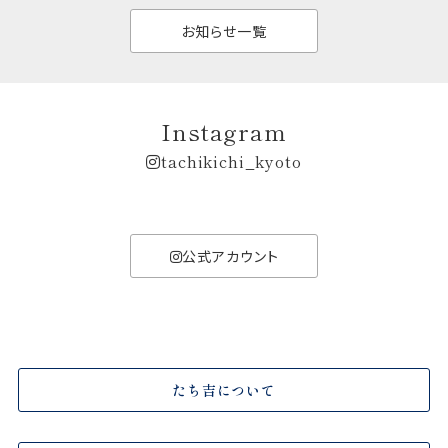
お知らせ一覧
Instagram
tachikichi_kyoto
公式アカウント
たち吉について