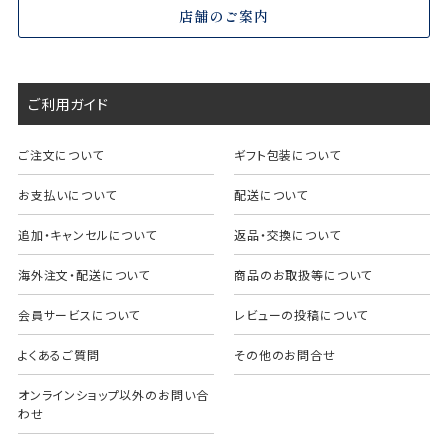
店舗のご案内
ご利用ガイド
ご注文について
ギフト包装について
お支払いについて
配送について
追加・キャンセルについて
返品・交換について
海外注文・配送について
商品のお取扱等について
会員サービスについて
レビューの投稿について
よくあるご質問
その他のお問合せ
オンラインショップ以外のお問い合
わせ