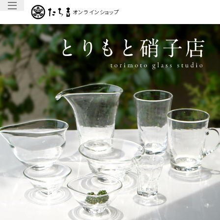
オンラインショップ