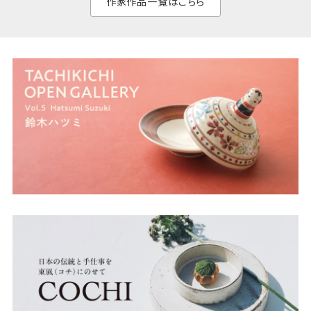
作家作品一覧はこちら