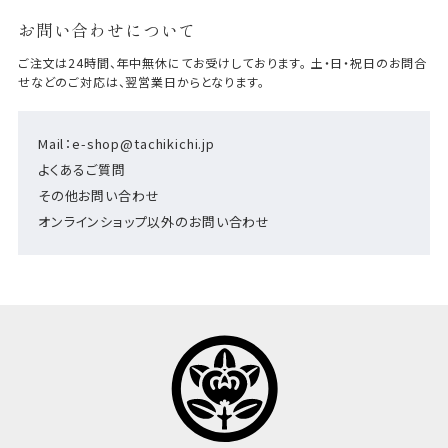
お問い合わせについて
ご注文は24時間、年中無休にてお受けしております。 土・日・祝日のお問合
せなどのご対応は、翌営業日からとなります。
Mail：e-shop@tachikichi.jp
よくあるご質問
その他お問い合わせ
オンラインショップ以外のお問い合わせ