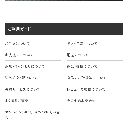
ご利用ガイド
ご注文について
ギフト包装について
お支払いについて
配送について
追加・キャンセルについて
返品・交換について
海外注文・配送について
商品のお取扱等について
会員サービスについて
レビューの投稿について
よくあるご質問
その他のお問合せ
オンラインショップ以外のお問い合
わせ