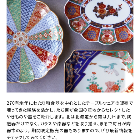
270有余年にわたり和食器を中心としたテーブルウェアの販売で
培ってきた経験を活かし、たち吉が全国の産地からセレクトした
やきものや器をご紹介します。 北は北海道から南は九州まで、陶
磁器だけでなく、ガラスや漆器などを取り揃え、まるで毎日が陶
器市のよう。 期間限定販売の器もありますので、ぜひ最新情報を
チェックしてみてください。