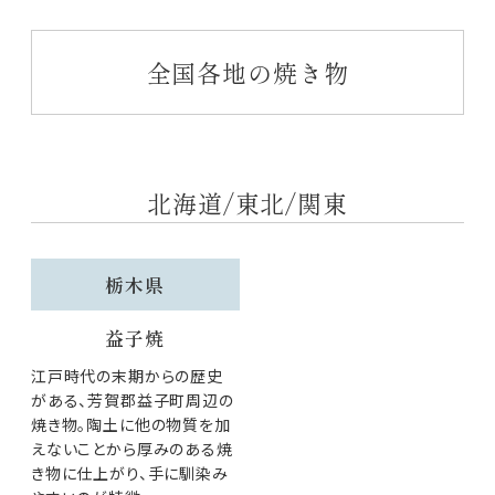
全国各地の焼き物
北海道/東北/関東
栃木県
益子焼
江戸時代の末期からの歴史
がある、芳賀郡益子町周辺の
焼き物。陶土に他の物質を加
えないことから厚みのある焼
き物に仕上がり、手に馴染み