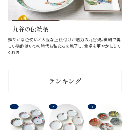
九谷の伝統柄
鮮やかな色使いと大胆な上絵付けが魅力の九谷焼。繊細で美
しい装飾はいつの時代も私たちを魅了し、食卓を華やかにして
くれま
ランキング