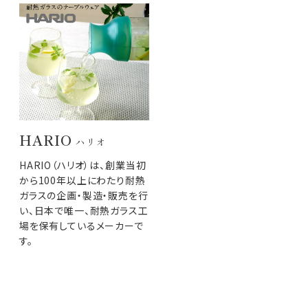
HARIO
ハリオ
HARIO（ハリオ）は、創業当初
から100年以上にわたり耐熱
ガラスの企画・製造・販売を行
い、日本で唯一、耐熱ガラス工
場を保有しているメーカーで
す。