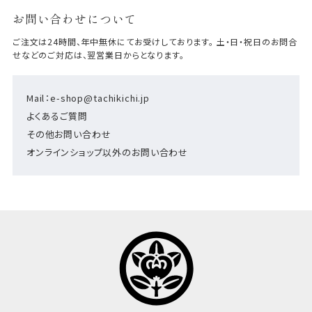
お問い合わせについて
ご注文は24時間、年中無休にてお受けしております。 土・日・祝日のお問合
せなどのご対応は、翌営業日からとなります。
Mail：e-shop@tachikichi.jp
よくあるご質問
その他お問い合わせ
オンラインショップ以外のお問い合わせ