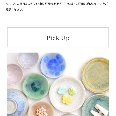
※こちらの商品は、ギフト対応不可の商品がございます。詳細は商品ページをご
確認ください。
Pick Up