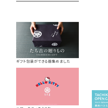
ギフト包装ができる器集めました