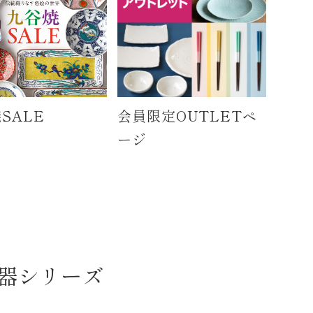
SALE
会員限定OUTLETペ
ージ
器シリーズ