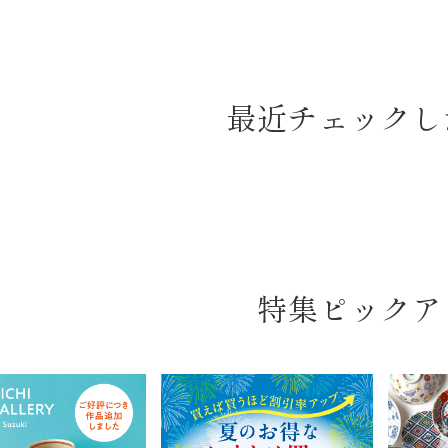
最近チェックし
特集ピックア