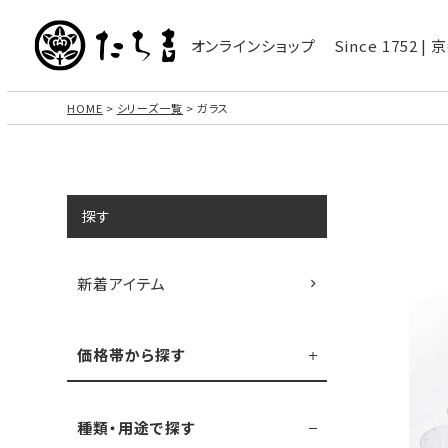
オンラインショップ
Since 1752 
HOME
シリーズ一覧
ガラス
探す
新着アイテム
価格帯から探す
種類・用途で探す