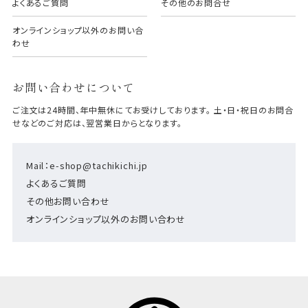
よくあるご質問
その他のお問合せ
オンラインショップ以外のお問い合
わせ
お問い合わせについて
ご注文は24時間、年中無休にてお受けしております。 土・日・祝日のお問合
せなどのご対応は、翌営業日からとなります。
Mail：e-shop@tachikichi.jp
よくあるご質問
その他お問い合わせ
オンラインショップ以外のお問い合わせ