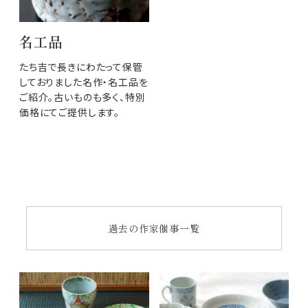
名工品
たち吉で長きにわたって保管
しておりました名作・名工品を
ご紹介。古いものも多く、特別
価格にてご提供します。
過去の作家催事一覧