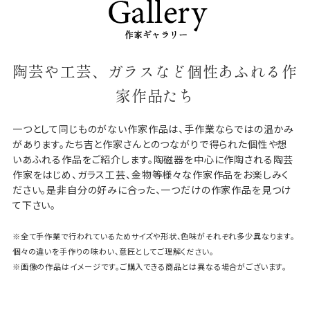
陶芸や工芸、ガラスなど個性あふれる作
家作品たち
一つとして同じものがない作家作品は、手作業ならではの温かみ
があります。たち吉と作家さんとのつながりで得られた個性や想
いあふれる作品をご紹介します。陶磁器を中心に作陶される陶芸
作家をはじめ、ガラス工芸、金物等様々な作家作品をお楽しみく
ださい。是非自分の好みに合った、一つだけの作家作品を見つけ
て下さい。
※全て手作業で行われているためサイズや形状、色味がそれぞれ多少異なります。
個々の違いを手作りの味わい、意匠としてご理解ください。
※画像の作品はイメージです。ご購入できる商品とは異なる場合がございます。