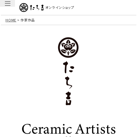
オンラインショップ
HOME
作家作品