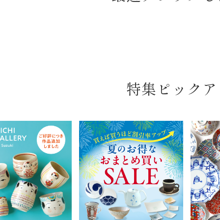
特集ピックア