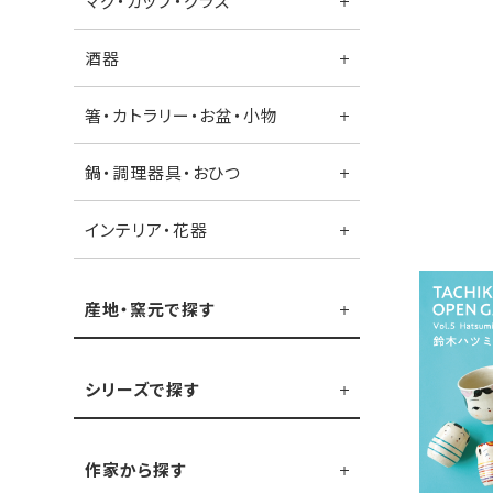
マグ・カップ・グラス
酒器
箸・カトラリー・お盆・小物
鍋・調理器具・おひつ
インテリア・花器
産地・窯元で探す
シリーズで探す
作家から探す