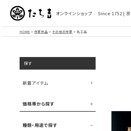
オンラインショップ
Since 1752 
HOME
作家作品
その他の作家
名工品
探す
新着アイテム
価格帯から探す
種類・用途で探す