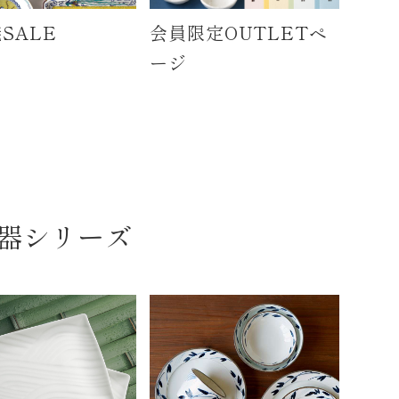
SALE
会員限定OUTLETペ
ージ
器シリーズ