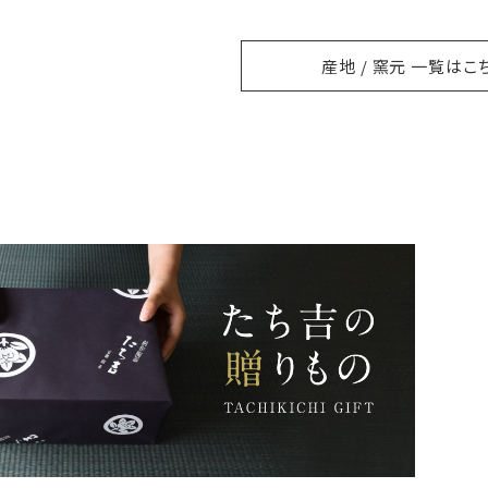
産地 / 窯元 一覧はこ