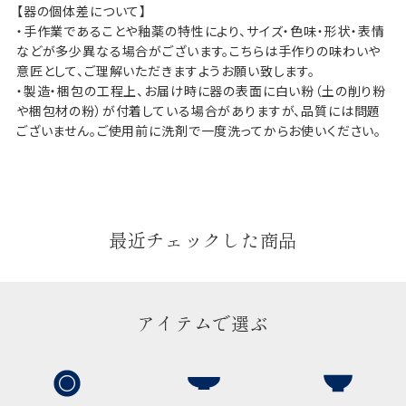
【器の個体差について】
・手作業であることや釉薬の特性により、サイズ・色味・形状・表情
などが多少異なる場合がございます。こちらは手作りの味わいや
意匠として、ご理解いただきますようお願い致します。
・製造・梱包の工程上、お届け時に器の表面に白い粉（土の削り粉
や梱包材の粉）が付着している場合がありますが、品質には問題
ございません。ご使用前に洗剤で一度洗ってからお使いください。
最近チェックした商品
アイテムで選ぶ