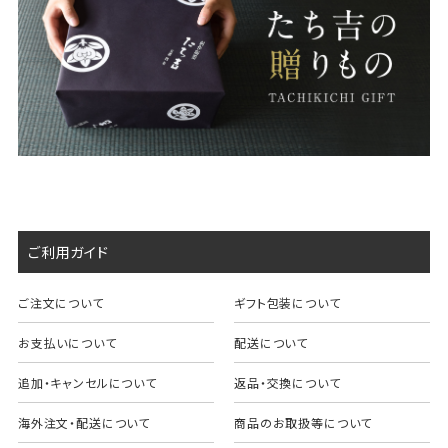
ご利用ガイド
ご注文について
ギフト包装について
お支払いについて
配送について
追加・キャンセルについて
返品・交換について
海外注文・配送について
商品のお取扱等について