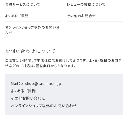
会員サービスについて
レビューの投稿について
よくあるご質問
その他のお問合せ
オンラインショップ以外のお問い合
わせ
お問い合わせについて
ご注文は24時間、年中無休にてお受けしております。 土・日・祝日のお問合
せなどのご対応は、翌営業日からとなります。
Mail：e-shop@tachikichi.jp
よくあるご質問
その他お問い合わせ
オンラインショップ以外のお問い合わせ