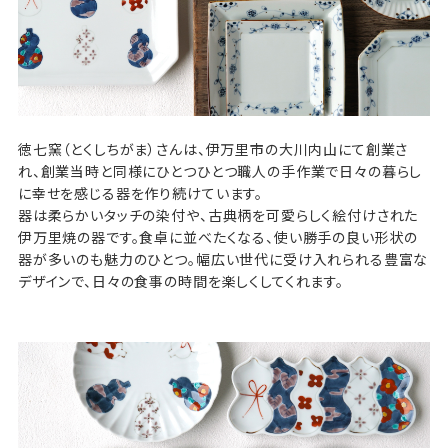
徳七窯（とくしちがま）さんは、伊万里市の大川内山にて創業さ
れ、創業当時と同様にひとつひとつ職人の手作業で日々の暮らし
に幸せを感じる器を作り続けています。
器は柔らかいタッチの染付や、古典柄を可愛らしく絵付けされた
伊万里焼の器です。食卓に並べたくなる、使い勝手の良い形状の
器が多いのも魅力のひとつ。幅広い世代に受け入れられる豊富な
デザインで、日々の食事の時間を楽しくしてくれます。