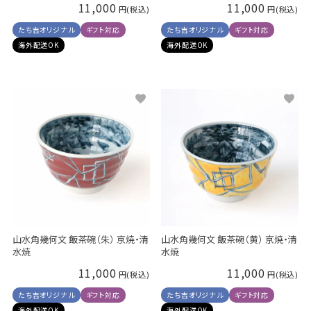
11,000
11,000
たち吉オリジナル
ギフト対応
たち吉オリジナル
ギフト対応
海外配送OK
海外配送OK
山水角幾何文 飯茶碗（朱） 京焼・清
山水角幾何文 飯茶碗（黄） 京焼・清
水焼
水焼
11,000
11,000
たち吉オリジナル
ギフト対応
たち吉オリジナル
ギフト対応
海外配送OK
海外配送OK