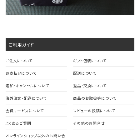
ご利用ガイド
ご注文について
ギフト包装について
お支払いについて
配送について
追加・キャンセルについて
返品・交換について
海外注文・配送について
商品のお取扱等について
会員サービスについて
レビューの投稿について
よくあるご質問
その他のお問合せ
オンラインショップ以外のお問い合