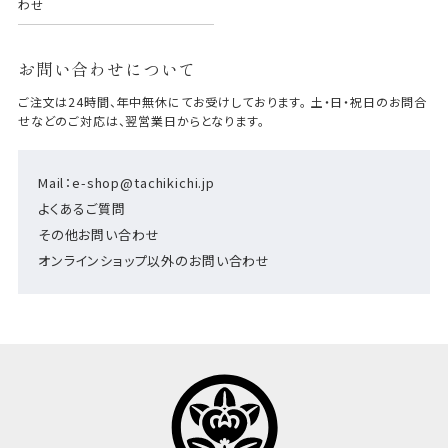
わせ
お問い合わせについて
ご注文は24時間、年中無休にてお受けしております。 土・日・祝日のお問合
せなどのご対応は、翌営業日からとなります。
Mail：e-shop@tachikichi.jp
よくあるご質問
その他お問い合わせ
オンラインショップ以外のお問い合わせ