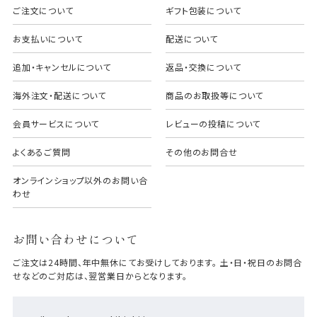
ご注文について
ギフト包装について
お支払いについて
配送について
追加・キャンセルについて
返品・交換について
海外注文・配送について
商品のお取扱等について
会員サービスについて
レビューの投稿について
よくあるご質問
その他のお問合せ
オンラインショップ以外のお問い合
わせ
お問い合わせについて
ご注文は24時間、年中無休にてお受けしております。 土・日・祝日のお問合
せなどのご対応は、翌営業日からとなります。