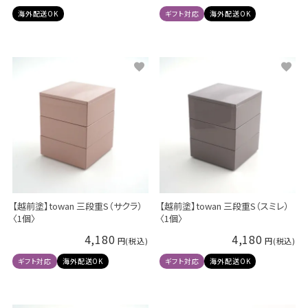
海外配送OK
ギフト対応
海外配送OK
【越前塗】towan 三段重S（サクラ）
【越前塗】towan 三段重S（スミレ）
〈1個〉
〈1個〉
4,180
4,180
ギフト対応
海外配送OK
ギフト対応
海外配送OK