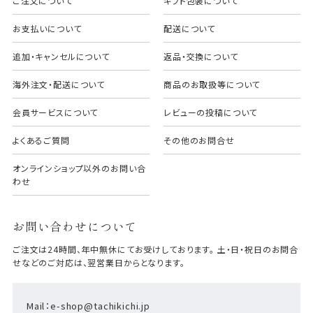
ご注文について
ギフト包装について
お支払いについて
配送について
追加・キャンセルについて
返品・交換について
海外注文・配送について
商品のお取扱等について
会員サービスについて
レビューの投稿について
よくあるご質問
その他のお問合せ
オンラインショップ以外のお問い合
わせ
お問い合わせについて
ご注文は24時間、年中無休にてお受けしております。 土・日・祝日のお問合
せなどのご対応は、翌営業日からとなります。
Mail：e-shop@tachikichi.jp