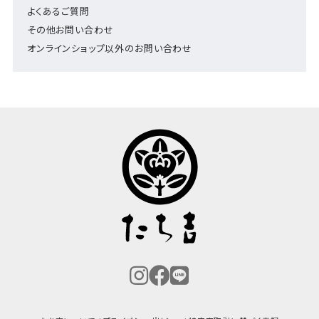
よくあるご質問
その他お問い合わせ
オンラインショップ以外のお問い合わせ