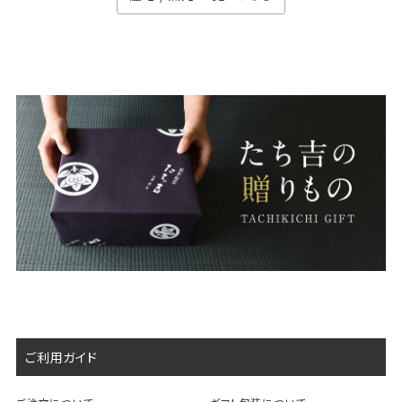
ご利用ガイド