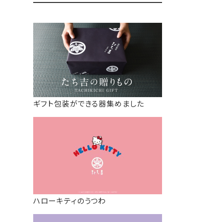
ギフト包装ができる器集めました
ハローキティのうつわ