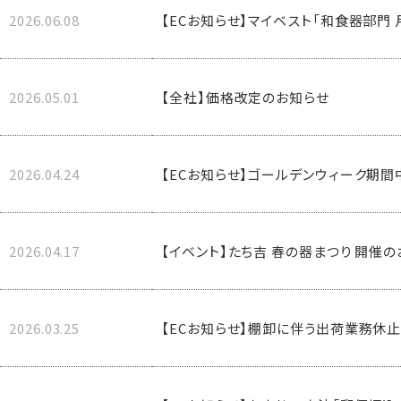
2026.06.08
【ECお知らせ】マイベスト「和食器部門
2026.05.01
【全社】価格改定のお知らせ
2026.04.24
【ECお知らせ】ゴールデンウィーク期
2026.04.17
【イベント】たち吉 春の器まつり 開催
2026.03.25
【ECお知らせ】棚卸に伴う出荷業務休