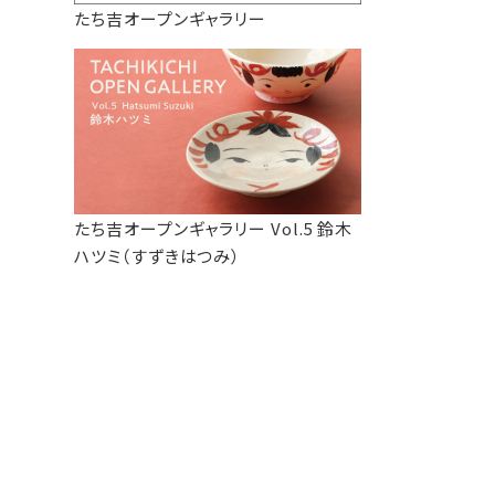
たち吉オープンギャラリー
たち吉オープンギャラリー Vol.5 鈴木
ハツミ（すずきはつみ）