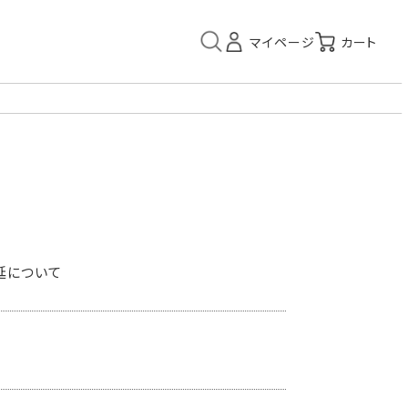
延について