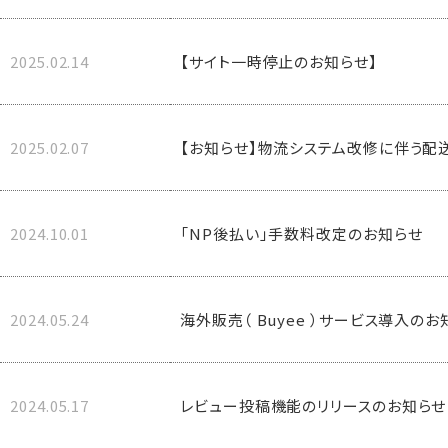
2025.02.14
【サイト一時停止のお知らせ】
2025.02.07
【お知らせ】物流システム改修に伴う配
2024.10.01
「NP後払い」手数料改定のお知らせ
2024.05.24
海外販売（ Buyee ）サービス導入のお
2024.05.17
レビュー投稿機能のリリースのお知らせ