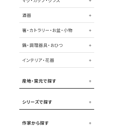
マグ・カップ・グラス
酒器
箸・カトラリー・お盆・小物
鍋・調理器具・おひつ
インテリア・花器
産地・窯元で探す
シリーズで探す
作家から探す