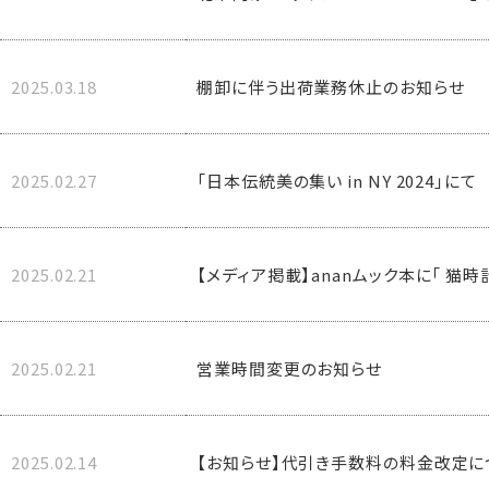
2025.03.18
棚卸に伴う出荷業務休止のお知らせ
2025.02.27
「日本伝統美の集い in NY 2024」にて
2025.02.21
【メディア掲載】ananムック本に「 猫
2025.02.21
営業時間変更のお知らせ
2025.02.14
【お知らせ】代引き手数料の料金改定に