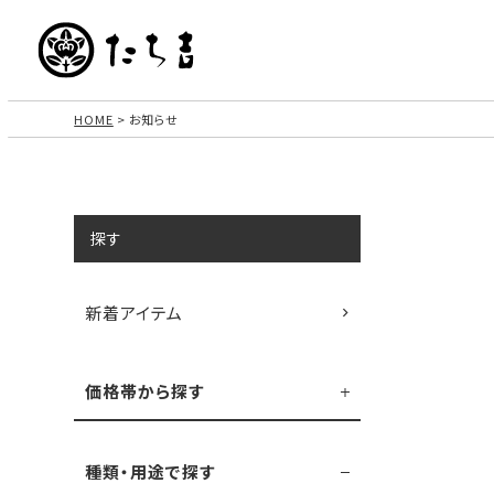
HOME
お知らせ
探す
新着アイテム
価格帯から探す
種類・用途で探す