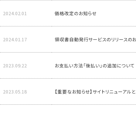
2024.02.01
価格改定のお知らせ
2024.01.17
領収書自動発行サービスのリリースの
2023.09.22
お支払い方法「後払い」の追加について
2023.05.18
【重要なお知らせ】サイトリニューアル