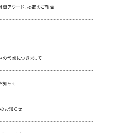
 月間アワード」掲載のご報告
間中の営業につきまして
のお知らせ
止のお知らせ