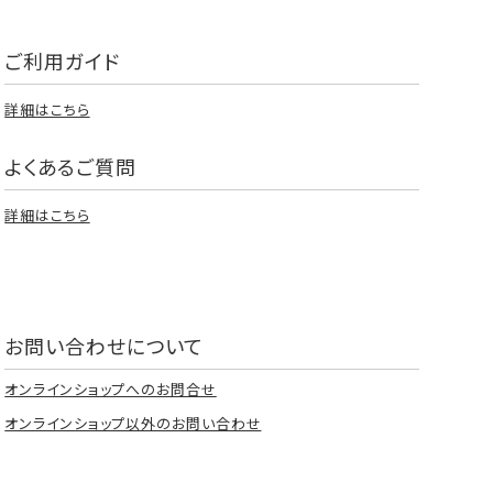
ご利用ガイド
詳細はこちら
よくあるご質問
詳細はこちら
お問い合わせについて
オンラインショップへのお問合せ
オンラインショップ以外のお問い合わせ