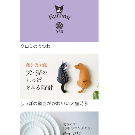
クロミのうつわ
しっぽの動きがかわいい犬猫時計