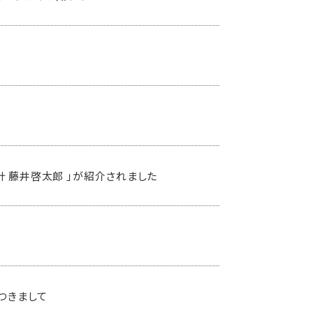
時計 藤井啓太郎 」が紹介されました
つきまして