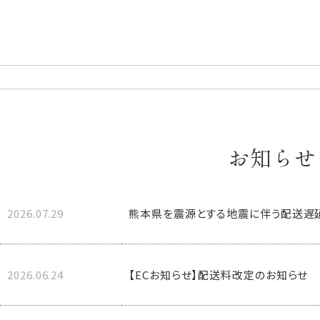
お知らせ
2026.07.29
熊本県を震源とする地震に伴う配送遅
2026.06.24
【ECお知らせ】配送料改定のお知らせ