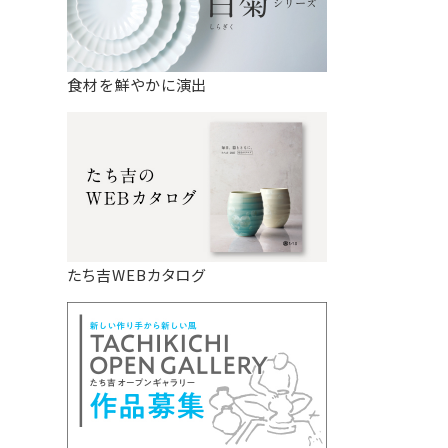
食材を鮮やかに演出
たち吉WEBカタログ