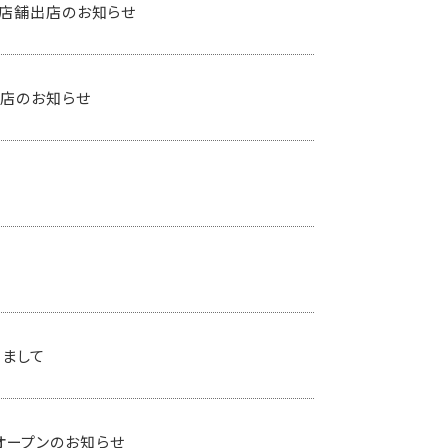
P店舗出店のお知らせ
出店のお知らせ
きまして
m」オープンのお知らせ