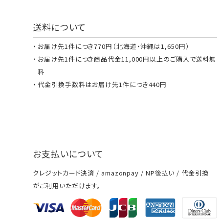
送料について
お届け先1件につき770円（北海道・沖縄は1,650円）
お届け先1件につき商品代金11,000円以上のご購入で送料無
料
代金引換手数料はお届け先1件につき440円
お支払いについて
クレジットカード決済 / amazonpay / NP後払い / 代金引換
がご利用いただけます。