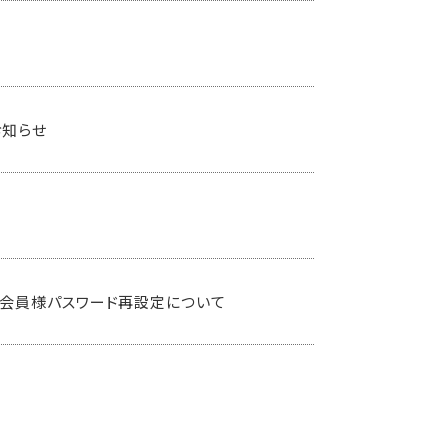
お知らせ
と会員様パスワード再設定について