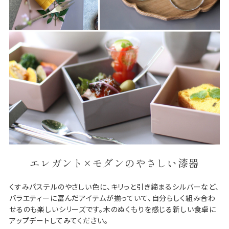
エレガント×モダンのやさしい漆器
くすみパステルのやさしい色に、キリっと引き締まるシルバーなど、
バラエティーに富んだアイテムが揃っていて、自分らしく組み合わ
せるのも楽しいシリーズです。木のぬくもりを感じる新しい食卓に
アップデートしてみてください。