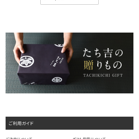
ご利用ガイド
ご注文について
ギフト包装について