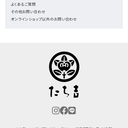
よくあるご質問
その他お問い合わせ
オンラインショップ以外のお問い合わせ