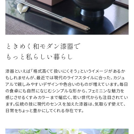
ときめく和モダン漆器で
もっと私らしい暮らし
漆器といえば「格式高くて扱いにくそう」というイメージがあるか
もしれませんが、最近では現代のライフスタイルに合った、カジュ
アルで親しみやすいデザインや色合いのものが増えています。毎日
の食卓にも自然になじむシンプルな形から、フェミニンな魅力を
感じさせるくすみカラーまで幅広く、若い世代からも注目されてい
ます。伝統の技に現代のセンスを加えた漆器は、気取らず使えて、
日常をちょっと豊かにしてくれる存在です。