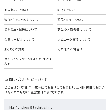
お支払いについて
配送について
追加・キャンセルについて
返品・交換について
海外注文・配送について
商品のお取扱等について
会員サービスについて
レビューの投稿について
よくあるご質問
その他のお問合せ
オンラインショップ以外のお問い合
わせ
お問い合わせについて
ご注文は24時間、年中無休にてお受けしております。 土・日・祝日のお問合
せなどのご対応は、翌営業日からとなります。
Mail：e-shop@tachikichi.jp