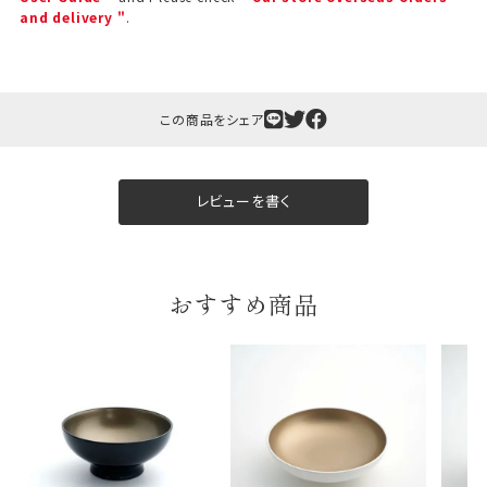
and delivery "
.
この商品をシェア
レビューを書く
おすすめ商品