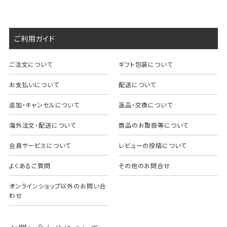
ご利用ガイド
ご注文について
ギフト包装について
お支払いについて
配送について
追加・キャンセルについて
返品・交換について
海外注文・配送について
商品のお取扱等について
会員サービスについて
レビューの投稿について
よくあるご質問
その他のお問合せ
オンラインショップ以外のお問い合
わせ