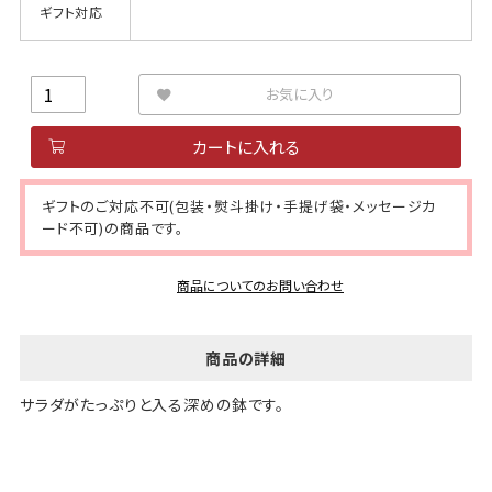
ギフト対応
お気に入り
カートに入れる
ギフトのご対応不可(包装・熨斗掛け・手提げ袋・メッセージカ
ード不可)の商品です。
商品についてのお問い合わせ
商品の詳細
サラダがたっぷりと入る深めの鉢です。