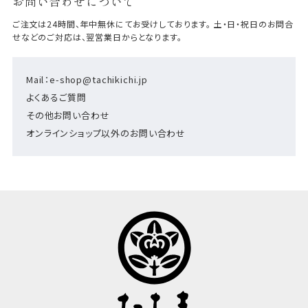
お問い合わせについて
ご注文は24時間、年中無休にてお受けしております。 土・日・祝日のお問合
せなどのご対応は、翌営業日からとなります。
Mail：e-shop@tachikichi.jp
よくあるご質問
その他お問い合わせ
オンラインショップ以外のお問い合わせ