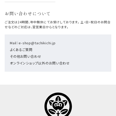
お問い合わせについて
ご注文は24時間、年中無休にてお受けしております。 土・日・祝日のお問合
せなどのご対応は、翌営業日からとなります。
Mail：e-shop@tachikichi.jp
よくあるご質問
その他お問い合わせ
オンラインショップ以外のお問い合わせ