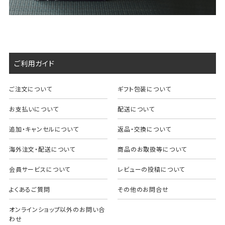
ご利用ガイド
ご注文について
ギフト包装について
お支払いについて
配送について
追加・キャンセルについて
返品・交換について
海外注文・配送について
商品のお取扱等について
会員サービスについて
レビューの投稿について
よくあるご質問
その他のお問合せ
オンラインショップ以外のお問い合
わせ