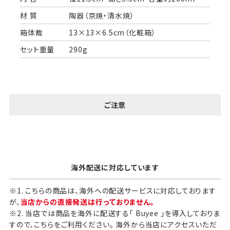
材 質
陶器（京焼・清水焼）
箱体裁
13×13×6.5cm（化粧箱）
セット重量
290g
ご注意
海外配送に対応しています
※1. こちらの商品は、海外への配送サービスに対応しております
が、
当店からの直接発送は行っておりません。
※2. 当店では商品を海外に配送する「 Buyee 」を導入しておりま
すので、こちらをご利用ください。 海外から当店にアクセスいただ