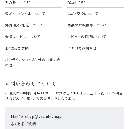
お支払いについて
配送について
追加・キャンセルについて
返品・交換について
海外注文・配送について
商品のお取扱等について
会員サービスについて
レビューの投稿について
よくあるご質問
その他のお問合せ
オンラインショップ以外のお問い合
わせ
お問い合わせについて
ご注文は24時間、年中無休にてお受けしております。 土・日・祝日のお問合
せなどのご対応は、翌営業日からとなります。
Mail：e-shop@tachikichi.jp
よくあるご質問