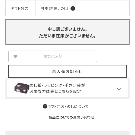
ギフト対応
可能（包装 / のし）
申し訳ございません。
ただいま在庫がございません。
お気に入り
再入荷お知らせ
のし紙・ラッピング・手さげ袋が
必要な方は先にこちらを設定
ギフト包装・のしについて
商品についてのお問い合わせ