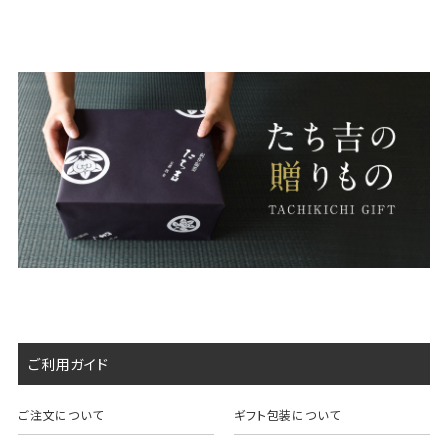
ご利用ガイド
ご注文について
ギフト包装について