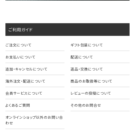
ご利用ガイド
ご注文について
ギフト包装について
お支払いについて
配送について
追加・キャンセルについて
返品・交換について
海外注文・配送について
商品のお取扱等について
会員サービスについて
レビューの投稿について
よくあるご質問
その他のお問合せ
オンラインショップ以外のお問い合
わせ