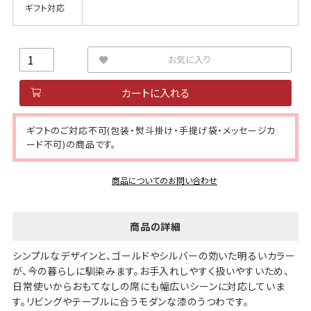
ギフト対応
お気に入り
カートに入れる
ギフトのご対応不可(包装・熨斗掛け・手提げ袋・メッセージカ
ード不可)の商品です。
商品についてのお問い合わせ
商品の詳細
シンプルなデザインと、ゴールドやシルバーの効いた明るいカラー
が、今の暮らしに馴染みます。お手入れしやすく扱いやすいため、
日常使いからおもてなしの席にも幅広いシーンに対応していま
す。リビングやテーブルに合うモダンな漆のうつわです。