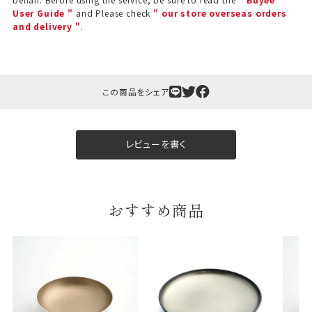
User Guide "
and Please check
" our store overseas orders
and delivery "
.
この商品をシェア
レビューを書く
おすすめ商品