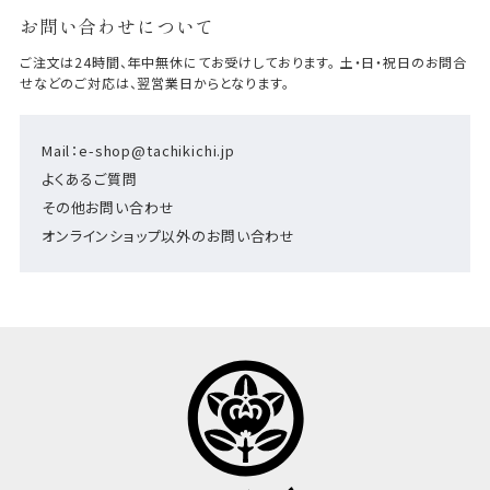
お問い合わせについて
ご注文は24時間、年中無休にてお受けしております。 土・日・祝日のお問合
せなどのご対応は、翌営業日からとなります。
Mail：e-shop@tachikichi.jp
よくあるご質問
その他お問い合わせ
オンラインショップ以外のお問い合わせ