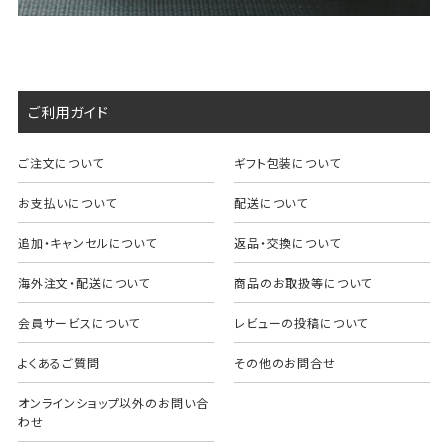
ご利用ガイド
ご注文について
ギフト包装について
お支払いについて
配送について
追加・キャンセルについて
返品・交換について
海外注文・配送について
商品のお取扱等について
会員サービスについて
レビューの投稿について
よくあるご質問
その他のお問合せ
オンラインショップ以外のお問い合
わせ