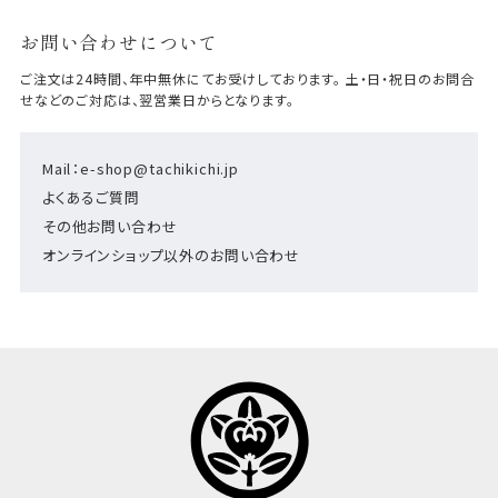
お問い合わせについて
ご注文は24時間、年中無休にてお受けしております。 土・日・祝日のお問合
せなどのご対応は、翌営業日からとなります。
Mail：e-shop@tachikichi.jp
よくあるご質問
その他お問い合わせ
オンラインショップ以外のお問い合わせ