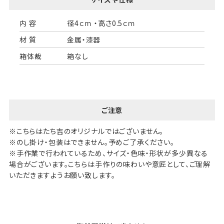
内 容
径4ｃｍ ・高さ0.5ｃｍ
材 質
金属・漆器
箱体裁
箱なし
ご注意
※こちらはたち吉のオリジナルではございません。
※のし掛け・包装はできません。予めご了承ください。
※手作業で行われているため、サイズ・色味・形状が多少異なる
場合がございます。こちらは手作りの味わいや意匠として、ご理解
いただきますようお願い致します。