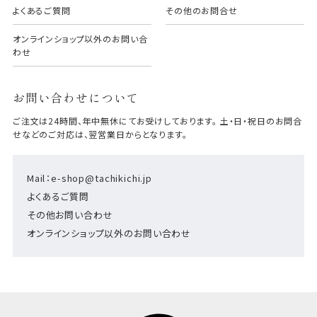
よくあるご質問
その他のお問合せ
オンラインショップ以外のお問い合
わせ
お問い合わせについて
ご注文は24時間、年中無休にてお受けしております。 土・日・祝日のお問合
せなどのご対応は、翌営業日からとなります。
Mail：e-shop@tachikichi.jp
よくあるご質問
その他お問い合わせ
オンラインショップ以外のお問い合わせ