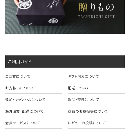
ご利用ガイド
ご注文について
ギフト包装について
お支払いについて
配送について
追加・キャンセルについて
返品・交換について
海外注文・配送について
商品のお取扱等について
会員サービスについて
レビューの投稿について