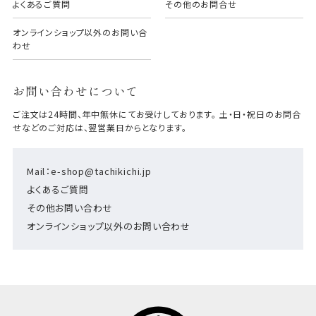
よくあるご質問
その他のお問合せ
オンラインショップ以外のお問い合
わせ
お問い合わせについて
ご注文は24時間、年中無休にてお受けしております。 土・日・祝日のお問合
せなどのご対応は、翌営業日からとなります。
Mail：e-shop@tachikichi.jp
よくあるご質問
その他お問い合わせ
オンラインショップ以外のお問い合わせ