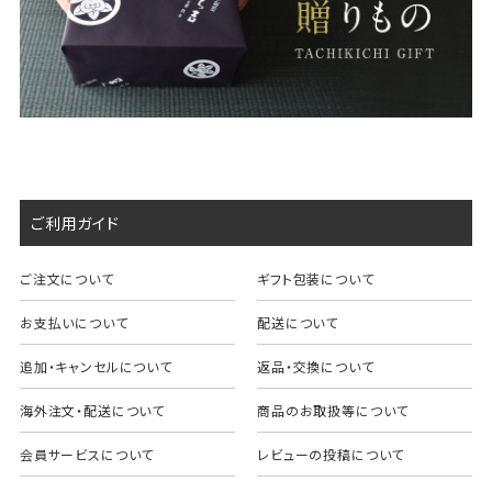
ご利用ガイド
ご注文について
ギフト包装について
お支払いについて
配送について
追加・キャンセルについて
返品・交換について
海外注文・配送について
商品のお取扱等について
会員サービスについて
レビューの投稿について