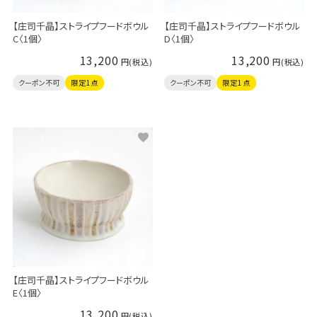
【庄司千晶】ストライプフードボウル
【庄司千晶】ストライプフードボウル
C〈1個〉
D〈1個〉
13,200
13,200
クーポン不可
限定1点
クーポン不可
限定1点
【庄司千晶】ストライプフードボウル
E〈1個〉
13,200