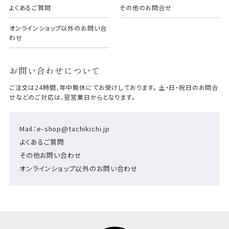
よくあるご質問
その他のお問合せ
オンラインショップ以外のお問い合
わせ
お問い合わせについて
ご注文は24時間、年中無休にてお受けしております。 土・日・祝日のお問合
せなどのご対応は、翌営業日からとなります。
Mail：e-shop@tachikichi.jp
よくあるご質問
その他お問い合わせ
オンラインショップ以外のお問い合わせ