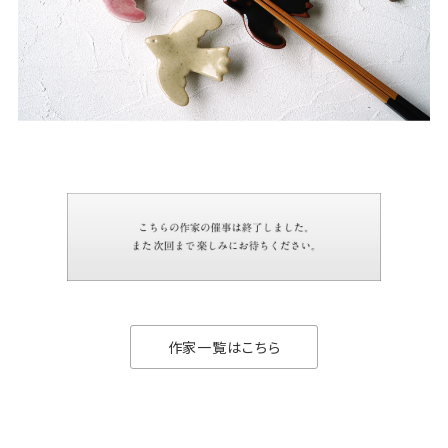
作家一覧はこちら