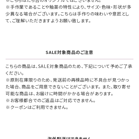
※手作業であることや釉薬の特性により、サイズ・色味・形状が多
少異なる場合がございます。こちらは手作りの味わいや意匠とし
て、ご理解いただきますようお願い致します。
SALE対象商品のご注意
こちらの商品は、SALE対象商品のため、下記について予めご了承
ください。
※原則在庫限りのため、発送前の再検品時に不具合が見つかっ
た場合、商品をご用意できないことがございます。 また、取り寄せ
可能な商品は、お届けに時間がかかる場合があります。
※お客様都合でのご返品はご対応できません。
※クーポンはご利用できません。
海外配送はできません