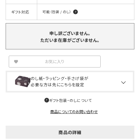
ギフト対応
可能（包装 / のし）
申し訳ございません。
ただいま在庫がございません。
お気に入り
のし紙・ラッピング・手さげ袋が
必要な方は先にこちらを設定
ギフト包装・のしについて
商品についてのお問い合わせ
商品の詳細