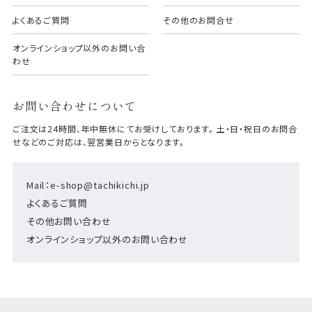
よくあるご質問
その他のお問合せ
オンラインショップ以外のお問い合
わせ
お問い合わせについて
ご注文は24時間、年中無休にてお受けしております。 土・日・祝日のお問合
せなどのご対応は、翌営業日からとなります。
Mail：e-shop@tachikichi.jp
よくあるご質問
その他お問い合わせ
オンラインショップ以外のお問い合わせ