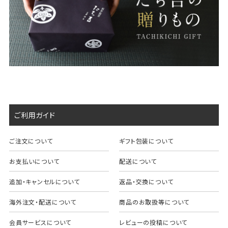
ご利用ガイド
ご注文について
ギフト包装について
お支払いについて
配送について
追加・キャンセルについて
返品・交換について
海外注文・配送について
商品のお取扱等について
会員サービスについて
レビューの投稿について