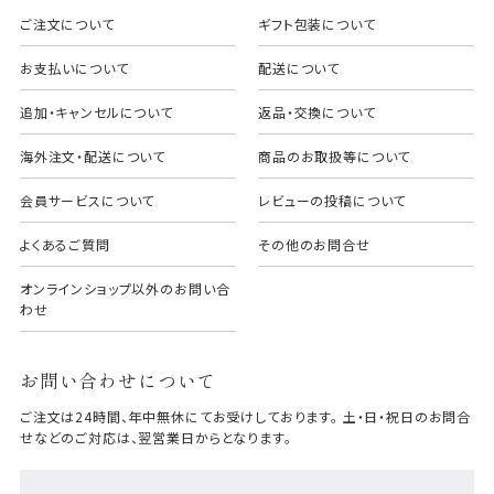
ご注文について
ギフト包装について
お支払いについて
配送について
追加・キャンセルについて
返品・交換について
海外注文・配送について
商品のお取扱等について
会員サービスについて
レビューの投稿について
よくあるご質問
その他のお問合せ
オンラインショップ以外のお問い合
わせ
お問い合わせについて
ご注文は24時間、年中無休にてお受けしております。 土・日・祝日のお問合
せなどのご対応は、翌営業日からとなります。