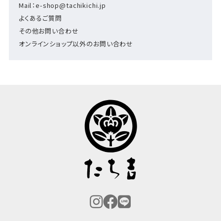
Mail：e-shop@tachikichi.jp
よくあるご質問
その他お問い合わせ
オンラインショップ以外のお問い合わせ