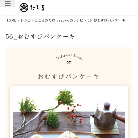
HOME
レシピ
こころのたね yasuyoのレシピ
56_おむすびパンケーキ
56_おむすびパンケーキ
おむすびパンケーキ