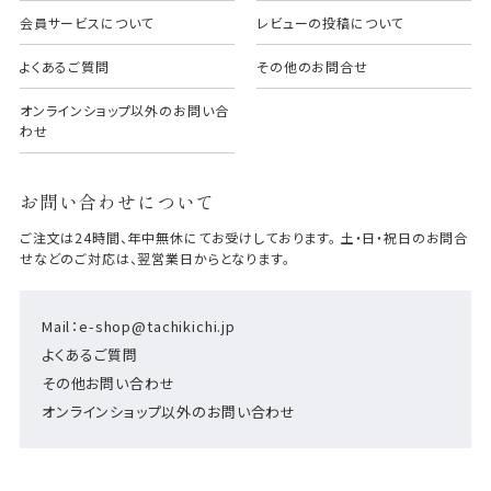
会員サービスについて
レビューの投稿について
よくあるご質問
その他のお問合せ
オンラインショップ以外のお問い合
わせ
お問い合わせについて
ご注文は24時間、年中無休にてお受けしております。 土・日・祝日のお問合
せなどのご対応は、翌営業日からとなります。
Mail：e-shop@tachikichi.jp
よくあるご質問
その他お問い合わせ
オンラインショップ以外のお問い合わせ