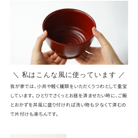
＼ 私はこんな風に使っています ／
我が家では、小丼や軽く麺類をいただくうつわとして重宝
しています。 ひとりでさくっとお昼を済ませたい時に、ご飯
とおかずを丼風に盛り付ければ洗い物も少なくて済むの
で片付けも楽ちんです。