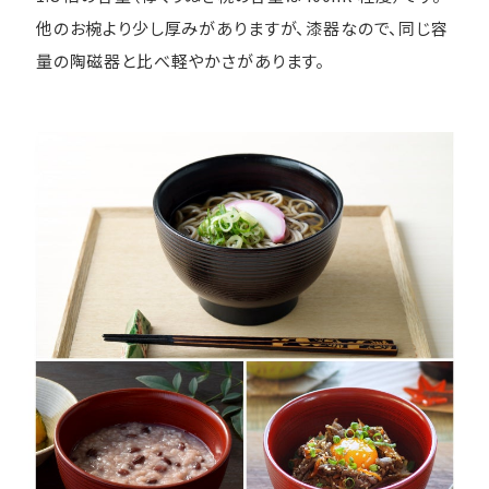
他のお椀より少し厚みがありますが、漆器なので、同じ容
量の陶磁器と比べ軽やかさがあります。