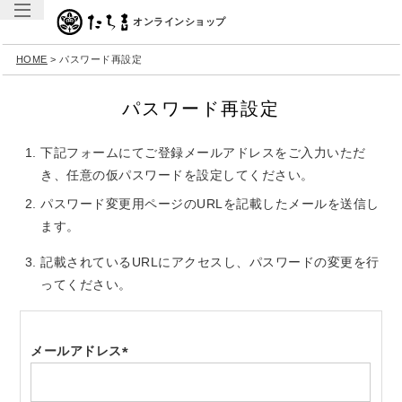
オンラインショップ
HOME
パスワード再設定
パスワード再設定
下記フォームにてご登録メールアドレスをご入力いただ
き、任意の仮パスワードを設定してください。
パスワード変更用ページのURLを記載したメールを送信し
ます。
記載されているURLにアクセスし、パスワードの変更を行
ってください。
メールアドレス
(必
須)