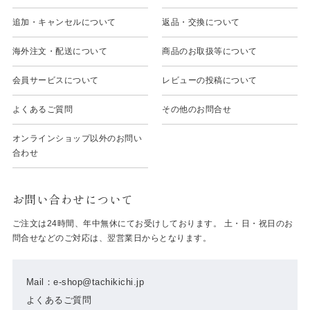
追加・キャンセルについて
返品・交換について
海外注文・配送について
商品のお取扱等について
会員サービスについて
レビューの投稿について
よくあるご質問
その他のお問合せ
オンラインショップ以外のお問い
合わせ
お問い合わせについて
ご注文は24時間、年中無休にてお受けしております。 土・日・祝日のお
問合せなどのご対応は、翌営業日からとなります。
Mail：e-shop@tachikichi.jp
よくあるご質問