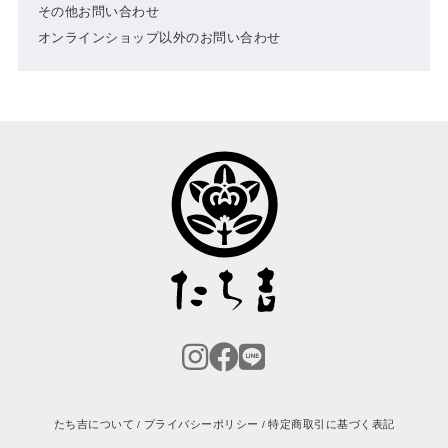
その他お問い合わせ
オンラインショップ以外のお問い合わせ
たち吉について
プライバシーポリシー
特定商取引に基づく表記