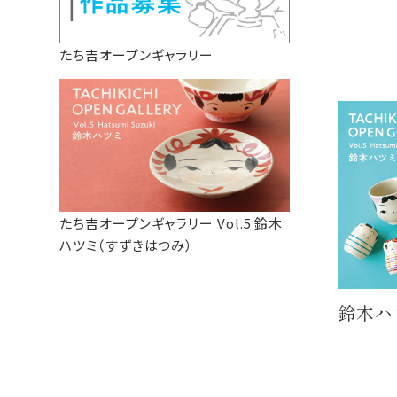
たち吉オープンギャラリー
たち吉オープンギャラリー Vol.5 鈴木
ハツミ（すずきはつみ）
鈴木ハ