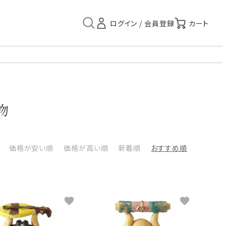
物
価格が安い順
価格が高い順
新着順
おすすめ順