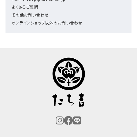
よくあるご質問
その他お問い合わせ
オンラインショップ以外のお問い合わせ