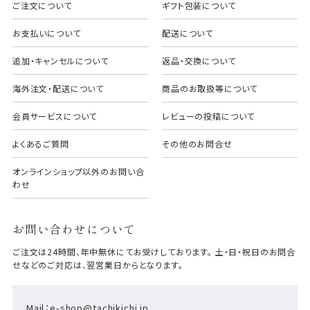
ご注文について
ギフト包装について
お支払いについて
配送について
追加・キャンセルについて
返品・交換について
海外注文・配送について
商品のお取扱等について
会員サービスについて
レビューの投稿について
よくあるご質問
その他のお問合せ
オンラインショップ以外のお問い合
わせ
お問い合わせについて
ご注文は24時間、年中無休にてお受けしております。 土・日・祝日のお問合
せなどのご対応は、翌営業日からとなります。
Mail：e-shop@tachikichi.jp