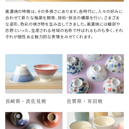
美濃焼の特徴は、その多様さにあります。各時代に、人々の好みに
合わせて新たな釉薬を開発、技術・技法の構築を行い、さまざま
な姿形、色彩の焼き物を生み出してきました。美濃焼には織部や
志野といった、生産される地域の名称で呼ばれるものも多く、それ
ぞれが個性ある魅力的な表情をみせてくれます。
長崎県・波佐見焼
佐賀県・有田焼