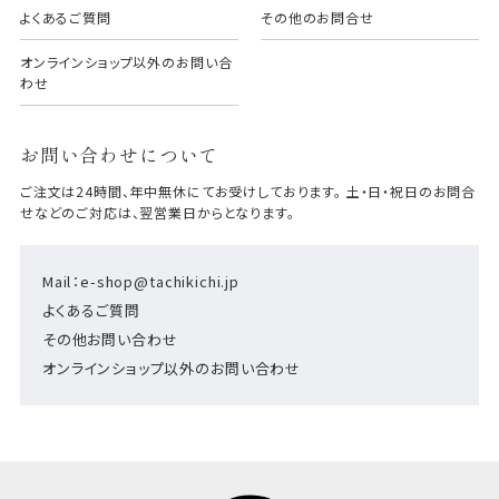
よくあるご質問
その他のお問合せ
オンラインショップ以外のお問い合
わせ
お問い合わせについて
ご注文は24時間、年中無休にてお受けしております。 土・日・祝日のお問合
せなどのご対応は、翌営業日からとなります。
Mail：e-shop@tachikichi.jp
よくあるご質問
その他お問い合わせ
オンラインショップ以外のお問い合わせ