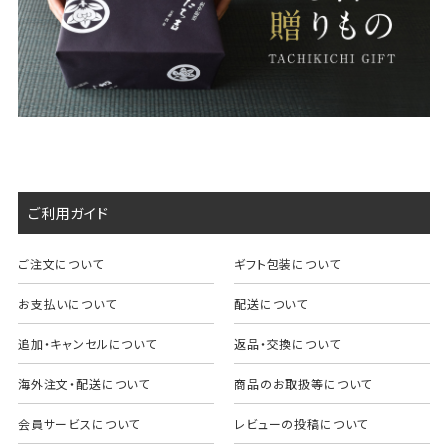
ご利用ガイド
ご注文について
ギフト包装について
お支払いについて
配送について
追加・キャンセルについて
返品・交換について
海外注文・配送について
商品のお取扱等について
会員サービスについて
レビューの投稿について