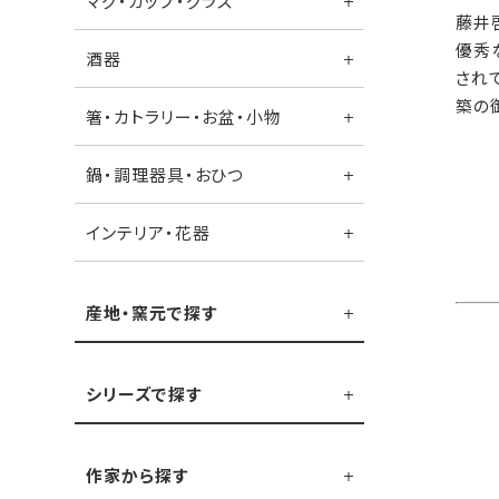
マグ・カップ・グラス
藤井
優秀
酒器
され
築の
箸・カトラリー・お盆・小物
鍋・調理器具・おひつ
インテリア・花器
産地・窯元で探す
シリーズで探す
作家から探す