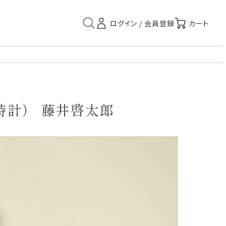
時計） 藤井啓太郎