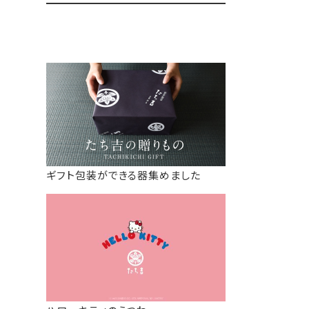
ギフト包装ができる器集めました