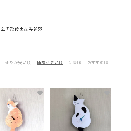
展示会の招待出品等多数
価格が安い順
価格が高い順
新着順
おすすめ順