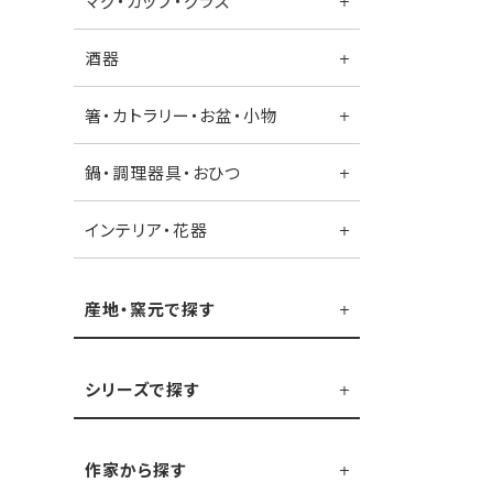
マグ・カップ・グラス
酒器
箸・カトラリー・お盆・小物
鍋・調理器具・おひつ
インテリア・花器
産地・窯元で探す
シリーズで探す
作家から探す