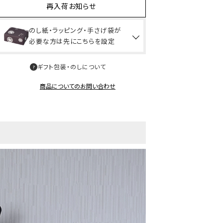
再入荷お知らせ
のし紙・ラッピング・手さげ袋が
必要な方は先にこちらを設定
ギフト包装・のしについて
商品についてのお問い合わせ