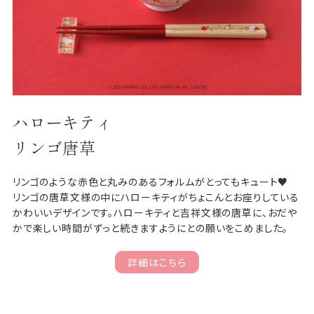
ハローキティ
リンゴ唐草
リンゴのような赤色と丸みのあるフォルムがとってもキュート♥
リンゴの唐草文様の中にハローキティがちょこんとお座りしている
かわいいデザインです。ハローキティと吉祥文様の唐草に、おだや
かで楽しい時間がずっと続きますようにとの願いをこめました。
詳細はこちら