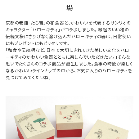
場
京都の老舗「たち吉」の和食器と、かわいいを代表するサンリオの
キャラクター「ハローキティ」がコラボしました。 縁起のいい和の
伝統文様にさりげなく溶け込んだハローキティの器は、日常使い
にもプレゼントにもピッタリです。
「和食や伝統柄など、日本で大切にされてきた美しい文化をハロ
ーキティのかわいい食器とともに楽しんでいただきたい。」そんな
思いでたくさんのコラボ商品が誕生しました。食事の時間が楽しく
なるかわいいラインナップの中から、お気に入りのハローキティを
見つけてみてくだいね。