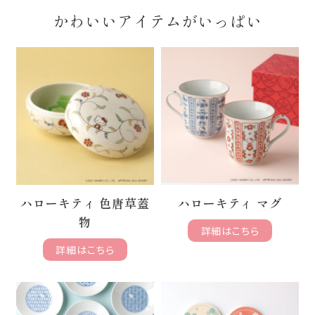
かわいいアイテムがいっぱい
ハローキティ マグ
ハローキティ 色唐草蓋
物
詳細はこちら
詳細はこちら