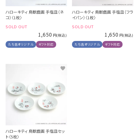
ハローキティ 鳥獣戯画 手塩皿（ネ
ハローキティ 鳥獣戯画 手塩皿（フラ
コ）〈1枚〉
イパン）〈1枚〉
SOLD OUT
SOLD OUT
1,650
1,650
たち吉オリジナル
ギフト対応
たち吉オリジナル
ギフト対応
ハローキティ 鳥獣戯画 手塩皿セッ
ト〈5枚〉