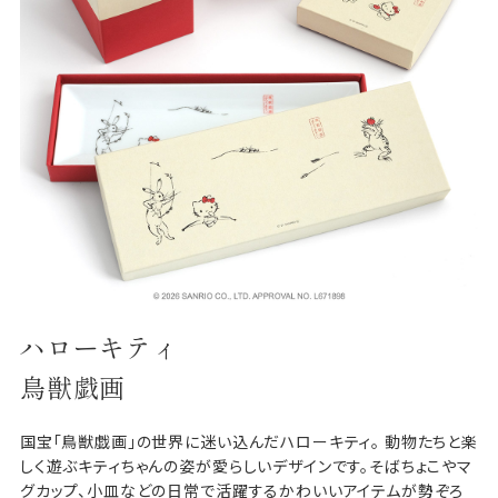
ハローキティ
鳥獣戯画
国宝「鳥獣戯画」の世界に迷い込んだハローキティ。 動物たちと楽
しく遊ぶキティちゃんの姿が愛らしいデザインです。そばちょこやマ
グカップ、小皿などの日常で活躍するかわいいアイテムが勢ぞろ