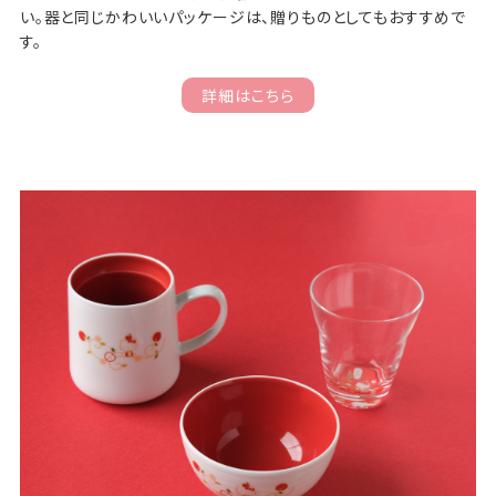
い。器と同じかわいいパッケージは、贈りものとしてもおすすめで
す。
詳細はこちら