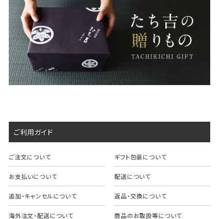
ご利用ガイド
ご注文について
ギフト包装について
お支払いについて
配送について
追加・キャンセルについて
返品・交換について
海外注文・配送について
商品のお取扱等について