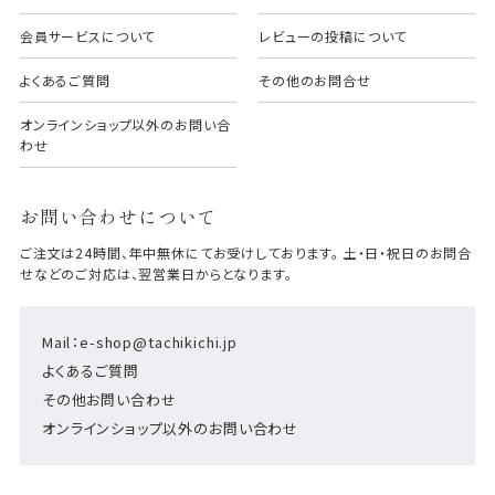
会員サービスについて
レビューの投稿について
よくあるご質問
その他のお問合せ
オンラインショップ以外のお問い合
わせ
お問い合わせについて
ご注文は24時間、年中無休にてお受けしております。 土・日・祝日のお問合
せなどのご対応は、翌営業日からとなります。
Mail：e-shop@tachikichi.jp
よくあるご質問
その他お問い合わせ
オンラインショップ以外のお問い合わせ