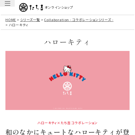
オンラインショップ
HOME
シリーズ一覧
Collaboration - コラボレーションシリーズ -
ハローキティ
ハローキティ
ハローキティ×たち吉 コラボレーション
和のなかにキュートなハローキティが登