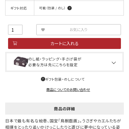
ギフト対応
可能（包装 / のし）
お気に入り
カートに入れる
のし紙・ラッピング・手さげ袋が
必要な方は先にこちらを設定
ギフト包装・のしについて
商品についてのお問い合わせ
商品の詳細
日本で最も有名な絵巻、国宝「鳥獣戯画」。うさぎやカエルたちが
相撲をとったり追いかけっこしたりと遊びに夢中になっている姿