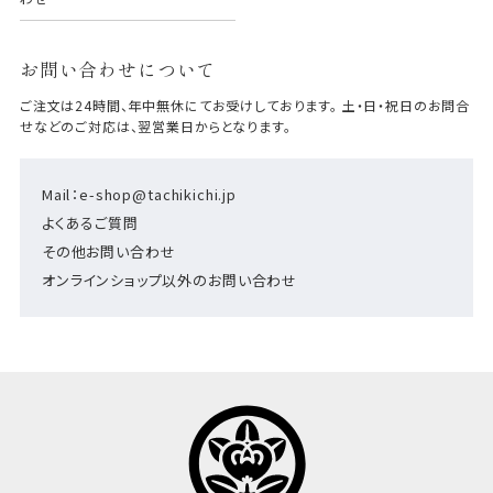
お問い合わせについて
ご注文は24時間、年中無休にてお受けしております。 土・日・祝日のお問合
せなどのご対応は、翌営業日からとなります。
Mail：e-shop@tachikichi.jp
よくあるご質問
その他お問い合わせ
オンラインショップ以外のお問い合わせ