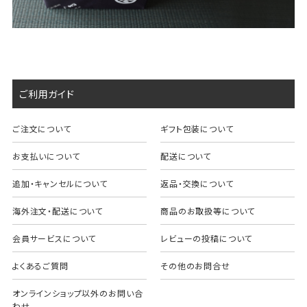
ご利用ガイド
ご注文について
ギフト包装について
お支払いについて
配送について
追加・キャンセルについて
返品・交換について
海外注文・配送について
商品のお取扱等について
会員サービスについて
レビューの投稿について
よくあるご質問
その他のお問合せ
オンラインショップ以外のお問い合
わせ