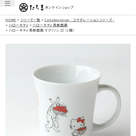
オンラインショップ
HOME
シリーズ一覧
Collaboration - コラボレーションシリーズ -
ハローキティ
ハローキティ 鳥獣戯画
ハローキティ 鳥獣戯画 マグ（リンゴ）〈1個〉