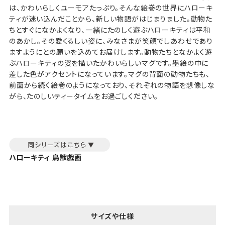
は、かわいらしくユーモアたっぷり。そんな絵巻の世界にハローキ
ティが迷い込んだことから、新しい物語がはじまりました。動物た
ちとすぐになかよくなり、一緒にたのしく遊ぶハローキティは平和
のあかし。その愛くるしい姿に、みなさまが笑顔でしあわせであり
ますようにとの願いを込めてお届けします。動物たちとなかよく遊
ぶハローキティの姿を描いたかわいらしいマグです。墨絵の中に
差した色がアクセントになっています。マグの背面の動物たちも、
前面から続く絵巻のようになっており、それぞれの物語を想像しな
がら、たのしいティータイムをお過ごしください。
ハローキティ 鳥獣戯画
サイズや仕様