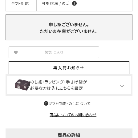
ギフト対応
可能（包装 / のし）
申し訳ございません。
ただいま在庫がございません。
お気に入り
再入荷お知らせ
のし紙・ラッピング・手さげ袋が
必要な方は先にこちらを設定
ギフト包装・のしについて
商品についてのお問い合わせ
商品の詳細