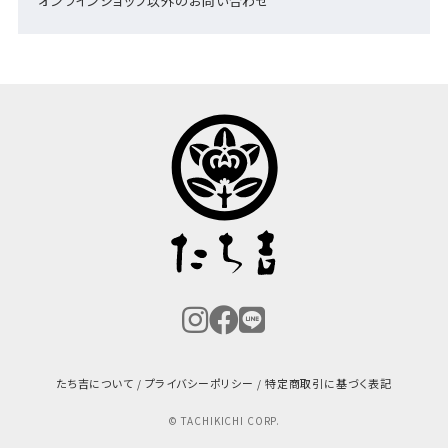
オンラインショップ以外のお問い合わせ
たち吉について
プライバシーポリシー
特定商取引に基づく表記
© TACHIKICHI CORP.