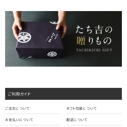
ご利用ガイド
ご注文について
ギフト包装について
お支払いについて
配送について