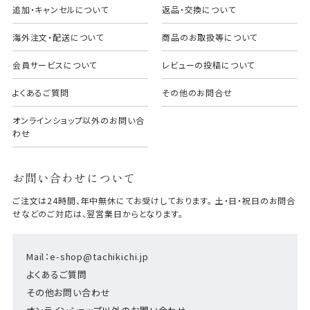
追加・キャンセルについて
返品・交換について
海外注文・配送について
商品のお取扱等について
会員サービスについて
レビューの投稿について
よくあるご質問
その他のお問合せ
オンラインショップ以外のお問い合
わせ
お問い合わせについて
ご注文は24時間、年中無休にてお受けしております。 土・日・祝日のお問合
せなどのご対応は、翌営業日からとなります。
Mail：e-shop@tachikichi.jp
よくあるご質問
その他お問い合わせ