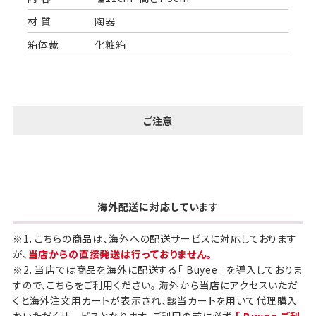
材 質
陶器
箱体裁
化粧箱
ご注意
海外配送に対応しています
※1. こちらの商品は、海外への配送サービスに対応しております
が、
当店からの直接発送は行っておりません。
※2. 当店では商品を海外に配送する「 Buyee 」を導入しておりま
すので、こちらをご利用ください。 海外から当店にアクセスいただ
くと海外注文用カートが表示され、該当カートを用いて代理購入
をいただくサービスとなります。ご利用の前に必ず
「 Buyee ご利