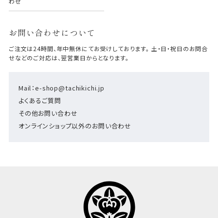
わせ
お問い合わせについて
ご注文は24時間、年中無休にてお受けしております。 土・日・祝日のお問合
せなどのご対応は、翌営業日からとなります。
Mail：e-shop@tachikichi.jp
よくあるご質問
その他お問い合わせ
オンラインショップ以外のお問い合わせ