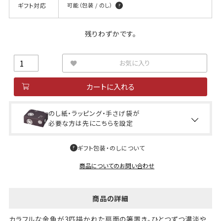
ギフト対応
可能（包装 / のし）
残りわずかです。
お気に入り
カートに入れる
のし紙・ラッピング・手さげ袋が
必要な方は先にこちらを設定
ギフト包装・のしについて
商品についてのお問い合わせ
商品の詳細
カラフルな金魚が3匹描かれた扇面の箸置き。ひとつずつ濃淡や