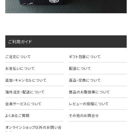
ご利用ガイド
ご注文について
ギフト包装について
お支払いについて
配送について
追加・キャンセルについて
返品・交換について
海外注文・配送について
商品のお取扱等について
会員サービスについて
レビューの投稿について
よくあるご質問
その他のお問合せ
オンラインショップ以外のお問い合