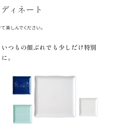
ーディネート
て楽しんでください。
いつもの顔ぶれでも少しだけ特別
に。