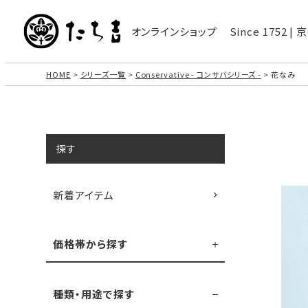
オンラインショップ
Since 1752 
HOME
シリーズ一覧
Conservative - コンサバシリーズ -
花なみ
探す
新着アイテム
価格帯から探す
種類・用途で探す