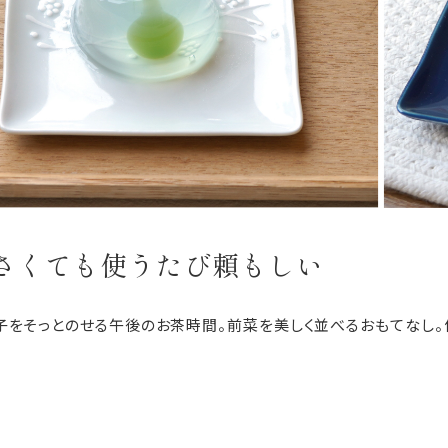
さくても使うたび頼もしい
子をそっとのせる午後のお茶時間。前菜を美しく並べるおもてなし。