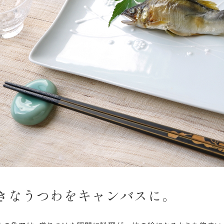
きなうつわをキャンバスに。