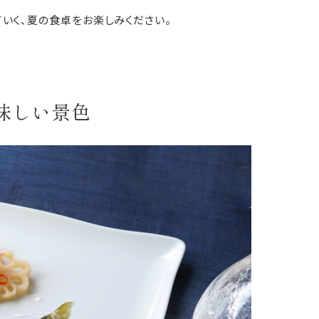
いく、夏の食卓をお楽しみください。
味しい景色