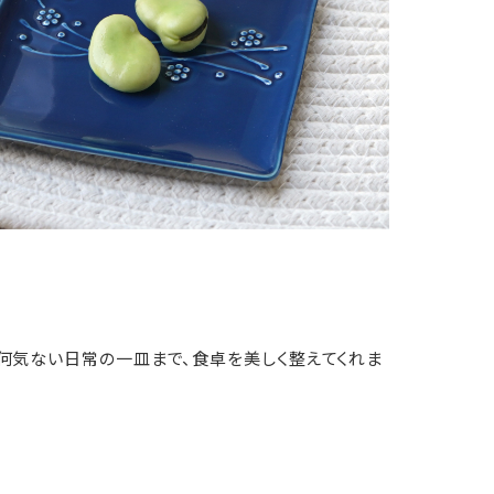
何気ない日常の一皿まで、食卓を美しく整えてくれま