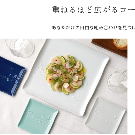
重ねるほど広がるコ
あなただけの自由な組み合わせを見つけ