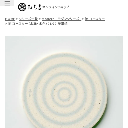
オンラインショップ
HOME
シリーズ一覧
Modern - モダンシリーズ -
涼 コースター
涼 コースター（水輪・水色）〈1枚〉 美濃焼