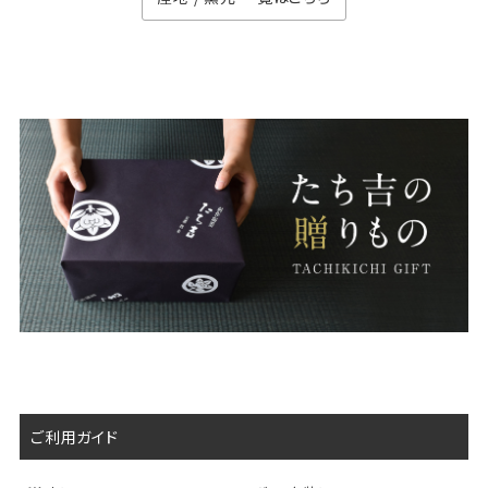
ご利用ガイド