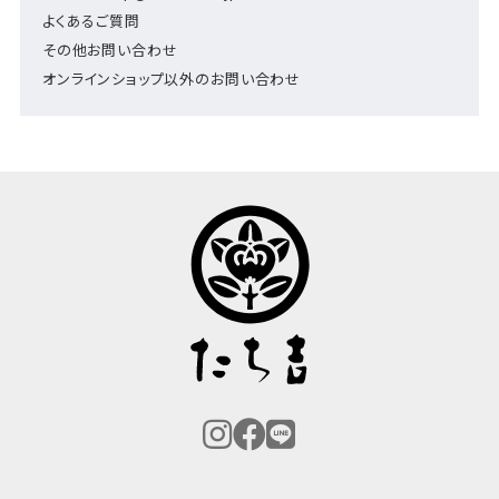
よくあるご質問
その他お問い合わせ
オンラインショップ以外のお問い合わせ