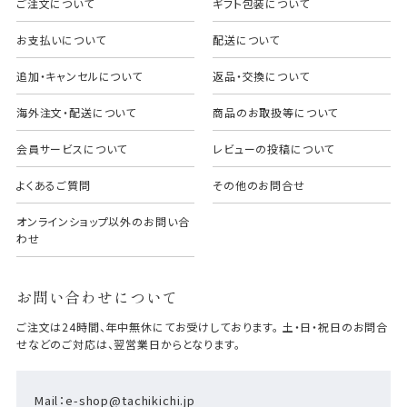
ご注文について
ギフト包装について
お支払いについて
配送について
追加・キャンセルについて
返品・交換について
海外注文・配送について
商品のお取扱等について
会員サービスについて
レビューの投稿について
よくあるご質問
その他のお問合せ
オンラインショップ以外のお問い合
わせ
お問い合わせについて
ご注文は24時間、年中無休にてお受けしております。 土・日・祝日のお問合
せなどのご対応は、翌営業日からとなります。
Mail：e-shop@tachikichi.jp