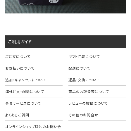
ご利用ガイド
ご注文について
ギフト包装について
お支払いについて
配送について
追加・キャンセルについて
返品・交換について
海外注文・配送について
商品のお取扱等について
会員サービスについて
レビューの投稿について
よくあるご質問
その他のお問合せ
オンラインショップ以外のお問い合