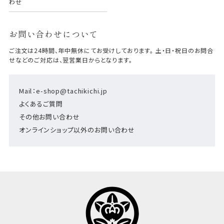
わせ
お問い合わせについて
ご注文は24時間、年中無休にてお受けしております。 土・日・祝日のお問合
せなどのご対応は、翌営業日からとなります。
Mail：e-shop@tachikichi.jp
よくあるご質問
その他お問い合わせ
オンラインショップ以外のお問い合わせ