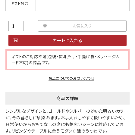
ギフト対応
お気に入り
カートに入れる
ギフトのご対応不可(包装・熨斗掛け・手提げ袋・メッセージカ
ード不可)の商品です。
商品についてのお問い合わせ
商品の詳細
シンプルなデザインと、ゴールドやシルバーの効いた明るいカラー
が、今の暮らしに馴染みます。お手入れしやすく扱いやすいため、
日常使いからおもてなしの席にも幅広いシーンに対応していま
す。リビングやテーブルに合うモダンな漆のうつわです。