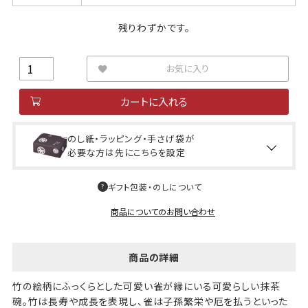
残りわずかです。
お気に入り
カートに入れる
のし紙・ラッピング・手さげ袋が
必要な方は先にこちらを設定
ギフト包装・のしについて
商品についてのお問い合わせ
商品の詳細
竹の絵柄にふっくらとした可愛い雀が縁にいる可愛らしい抹茶
碗。竹は長寿や成長を表現し、雀は子孫繁栄や厄を払うといった