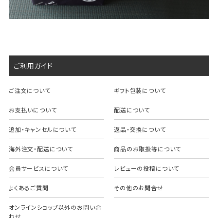
ご利用ガイド
ご注文について
ギフト包装について
お支払いについて
配送について
追加・キャンセルについて
返品・交換について
海外注文・配送について
商品のお取扱等について
会員サービスについて
レビューの投稿について
よくあるご質問
その他のお問合せ
オンラインショップ以外のお問い合
わせ