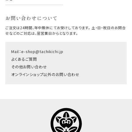
お問い合わせについて
ご注文は24時間、年中無休にてお受けしております。 土・日・祝日のお問合
せなどのご対応は、翌営業日からとなります。
Mail：e-shop@tachikichi.jp
よくあるご質問
その他お問い合わせ
オンラインショップ以外のお問い合わせ