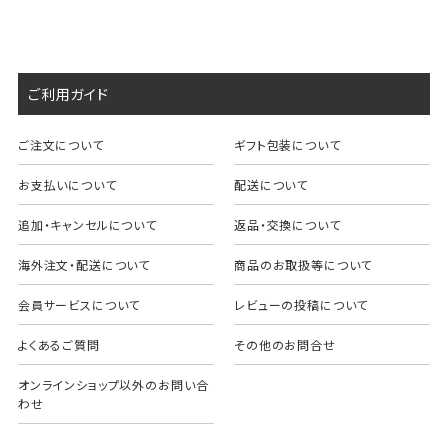
ご利用ガイド
ご注文について
ギフト包装について
お支払いについて
配送について
追加・キャンセルについて
返品・交換について
海外注文・配送について
商品のお取扱等について
会員サービスについて
レビューの投稿について
よくあるご質問
その他のお問合せ
オンラインショップ以外のお問い合
わせ