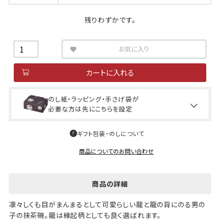
残りわずかです。
お気に入り
カートに入れる
のし紙・ラッピング・手さげ袋が
必要な方は先にこちらを設定
ギフト包装・のしについて
商品についてのお問い合わせ
商品の詳細
凛々しくも目がまんまるとして可愛らしい龍と龍の背にのる男の
子の抹茶碗。龍は縁起柄としても良く選ばれます。