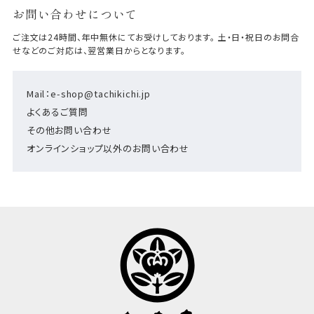
お問い合わせについて
ご注文は24時間、年中無休にてお受けしております。 土・日・祝日のお問合
せなどのご対応は、翌営業日からとなります。
Mail：e-shop@tachikichi.jp
よくあるご質問
その他お問い合わせ
オンラインショップ以外のお問い合わせ