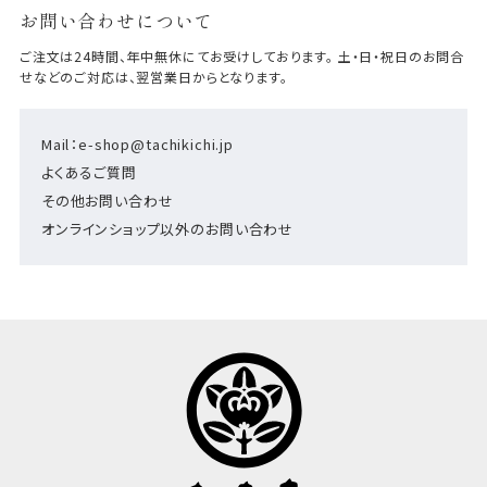
お問い合わせについて
ご注文は24時間、年中無休にてお受けしております。 土・日・祝日のお問合
せなどのご対応は、翌営業日からとなります。
Mail：e-shop@tachikichi.jp
よくあるご質問
その他お問い合わせ
オンラインショップ以外のお問い合わせ