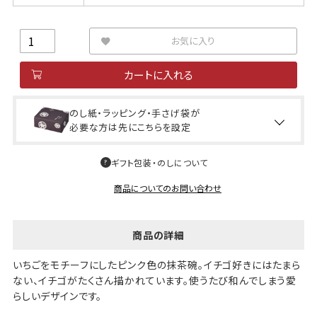
お気に入り
カートに入れる
のし紙・ラッピング・手さげ袋が
必要な方は先にこちらを設定
ギフト包装・のしについて
商品についてのお問い合わせ
商品の詳細
いちごをモチーフにしたピンク色の抹茶碗。イチゴ好きにはたまら
ない、イチゴがたくさん描かれています。使うたび和んでしまう愛
らしいデザインです。