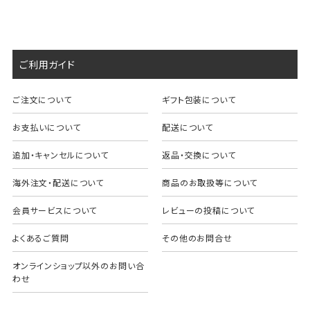
ご利用ガイド
ご注文について
ギフト包装について
お支払いについて
配送について
追加・キャンセルについて
返品・交換について
海外注文・配送について
商品のお取扱等について
会員サービスについて
レビューの投稿について
よくあるご質問
その他のお問合せ
オンラインショップ以外のお問い合
わせ