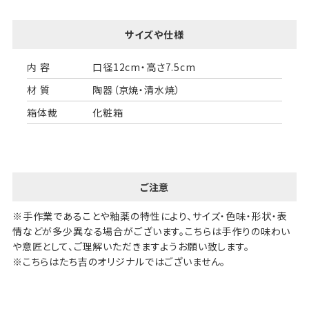
サイズや仕様
内 容
口径12cm・高さ7.5cm
材 質
陶器（京焼・清水焼）
箱体裁
化粧箱
ご注意
※手作業であることや釉薬の特性により、サイズ・色味・形状・表
情などが多少異なる場合がございます。こちらは手作りの味わい
や意匠として、ご理解いただきますようお願い致します。
※こちらはたち吉のオリジナルではございません。