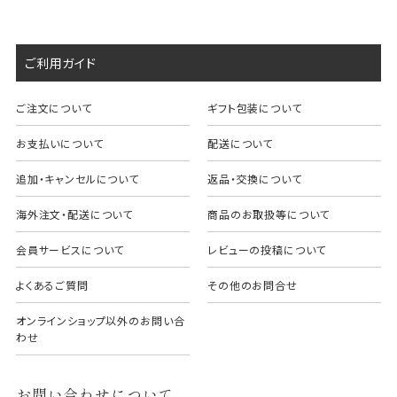
ご利用ガイド
ご注文について
ギフト包装について
お支払いについて
配送について
追加・キャンセルについて
返品・交換について
海外注文・配送について
商品のお取扱等について
会員サービスについて
レビューの投稿について
よくあるご質問
その他のお問合せ
オンラインショップ以外のお問い合
わせ
お問い合わせについて