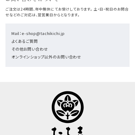
ご注文は24時間、年中無休にてお受けしております。 土・日・祝日のお問合
せなどのご対応は、翌営業日からとなります。
Mail：e-shop@tachikichi.jp
よくあるご質問
その他お問い合わせ
オンラインショップ以外のお問い合わせ