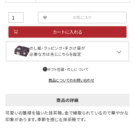
お気に入り
カートに入れる
のし紙・ラッピング・手さげ袋が
必要な方は先にこちらを設定
ギフト包装・のしについて
商品についてのお問い合わせ
商品の詳細
可愛いお雛様を描いた抹茶碗。金で縁取られているので華やかな
印象があります。季節を感じる抹茶碗です。