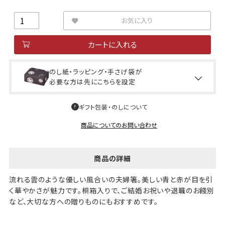
お気に入り
カートに入れる
のし紙・ラッピング・手さげ袋が
必要な方は先にこちらを設定
ギフト包装・のしについて
商品についてのお問い合わせ
商品の詳細
流れる雲のような優しい風合いの夫婦箸。美しい青と赤が目を引
く華やかさが魅力です。桐箱入りで、ご結婚お祝いや退職のお餞別
など、大切な方への贈りものにもおすすめです。