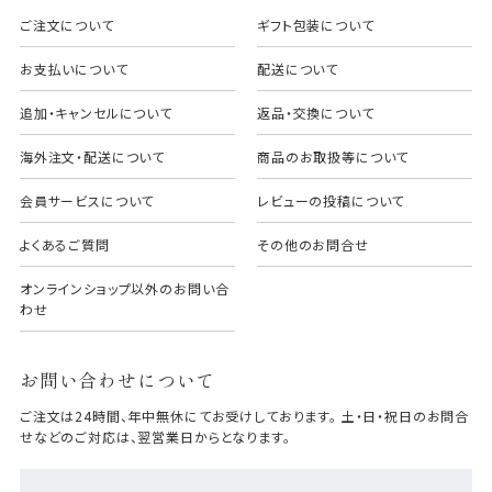
ご注文について
ギフト包装について
お支払いについて
配送について
追加・キャンセルについて
返品・交換について
海外注文・配送について
商品のお取扱等について
会員サービスについて
レビューの投稿について
よくあるご質問
その他のお問合せ
オンラインショップ以外のお問い合
わせ
お問い合わせについて
ご注文は24時間、年中無休にてお受けしております。 土・日・祝日のお問合
せなどのご対応は、翌営業日からとなります。