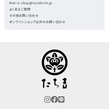
Mail：e-shop@tachikichi.jp
よくあるご質問
その他お問い合わせ
オンラインショップ以外のお問い合わせ