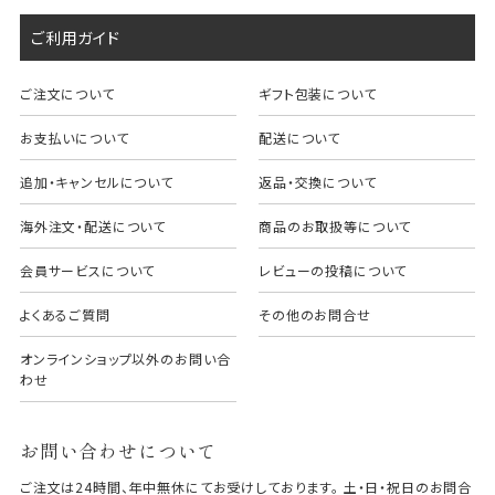
ご利用ガイド
ご注文について
ギフト包装について
お支払いについて
配送について
追加・キャンセルについて
返品・交換について
海外注文・配送について
商品のお取扱等について
会員サービスについて
レビューの投稿について
よくあるご質問
その他のお問合せ
オンラインショップ以外のお問い合
わせ
お問い合わせについて
ご注文は24時間、年中無休にてお受けしております。 土・日・祝日のお問合