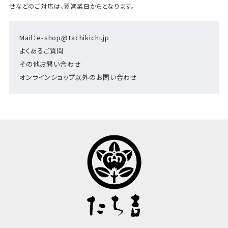
せなどのご対応は、翌営業日からとなります。
Mail：e-shop@tachikichi.jp
よくあるご質問
その他お問い合わせ
オンラインショップ以外のお問い合わせ