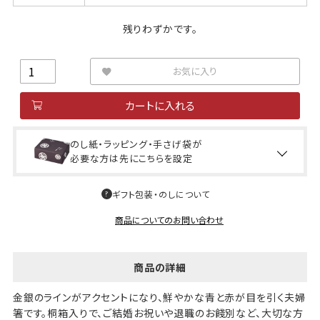
残りわずかです。
お気に入り
カートに入れる
のし紙・ラッピング・手さげ袋が
必要な方は先にこちらを設定
ギフト包装・のしについて
商品についてのお問い合わせ
商品の詳細
金銀のラインがアクセントになり、鮮やかな青と赤が目を引く夫婦
箸です。桐箱入りで、ご結婚お祝いや退職のお餞別など、大切な方